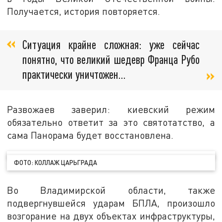
Получается, история повторяется.
Ситуация крайне сложная: уже сейчас
понятно, что великий шедевр Франца Рубо
практически уничтожен…
Развожаев заверил: киевский режим
обязательно ответит за это святотатство, а
сама Панорама будет восстановлена.
ФОТО: КОЛЛАЖ ЦАРЬГРАДА
Во Владимирской области, также
подвергнувшейся ударам БПЛА, произошло
возгорание на двух объектах инфраструктуры,