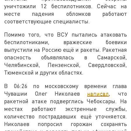
уничтожили 12 беспилотников. Сейчас на
месте падения обломков работают
соответствующие специалисты.
Помимо того, что ВСУ пытались атаковать
беспилотниками, вражеские боевики
выпустили на Россию ещё и ракеты. Ракетная
опасность объявлялась в Самарской,
Челябинской, Пензенской, Свердловской,
Тюменской и других областях.
В 06:26 по московскому времени глава
Чувашии Олег Николаев
написал
, что
ракетной атаке подверглись Чебоксары. На
местах работают экстренные службы,
количество пострадавших ещё уточняется.
Николаев попросил горожан сохранять