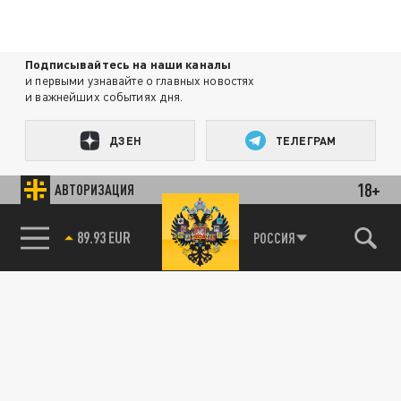
Подписывайтесь на наши каналы
и первыми узнавайте о главных новостях
и важнейших событиях дня.
ДЗЕН
ТЕЛЕГРАМ
18+
АВТОРИЗАЦИЯ
ПОДЕЛИТЬСЯ В СОЦСЕТЯХ:
85.64 BRENT
РОССИЯ