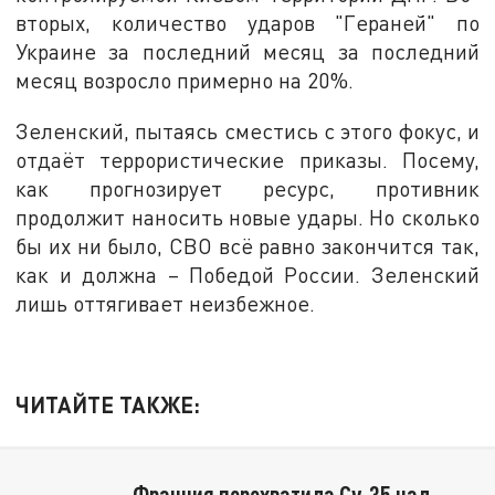
вторых, количество ударов "Гераней" по
Украине за последний месяц за последний
месяц возросло примерно на 20%.
Зеленский, пытаясь сместись с этого фокус, и
отдаёт террористические приказы. Посему,
как прогнозирует ресурс, противник
продолжит наносить новые удары. Но сколько
бы их ни было, СВО всё равно закончится так,
как и должна – Победой России. Зеленский
лишь оттягивает неизбежное.
ЧИТАЙТЕ ТАКЖЕ: