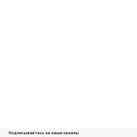
Подписывайтесь на наши каналы