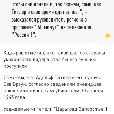
чтобы они поняли и, так скажем, сами, как
Гитлер в свое время сделал шаг", –
высказался руководитель региона в
программе "60 минут" на телеканале
"Россия 1".
Кадыров отметил, что такой шаг со стороны
украинского лидера стал бы его лучшим
поступком.
Отметим, что Адольф Гитлер и его супруга
Ева Браун, согласно сведениям очевидцев,
покончили жизнь самоубийством 30 апреля
1945 года.
Уважаемые читатели "Царьград Запорожье"!