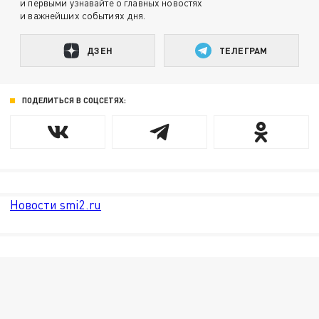
и первыми узнавайте о главных новостях
и важнейших событиях дня.
ДЗЕН
ТЕЛЕГРАМ
ПОДЕЛИТЬСЯ В СОЦСЕТЯХ:
Новости smi2.ru