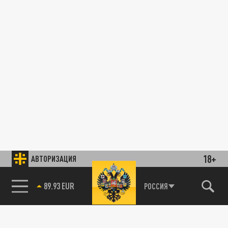
18+
АВТОРИЗАЦИЯ
89.93 EUR
РОССИЯ