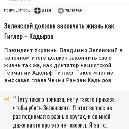
ПОДПИШИТЕСЬ:
Зеленский должен закончить жизнь как
Гитлер – Кадыров
Президент Украины Владимир Зеленский в
конечном итоге должен закончить свою
жизнь так же, как диктатор нацистской
Германии Адольф Гитлер. Такое мнение
высказал глава Чечни Рамзан Кадыров.
"Нету такого приказа, нету такого приказа,
чтобы убить Зеленского. Я этот вопрос не
раз поднимал в разных кругах, и со мной
даже никто про это не говорил. Я за то,