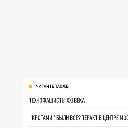
ЧИТАЙТЕ ТАКЖЕ:
ТЕХНОФАШИСТЫ XXI ВЕКА
"КРОТАМИ" БЫЛИ ВСЕ? ТЕРАКТ В ЦЕНТРЕ М