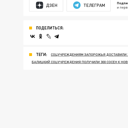
Подпи
ДЗЕН
ТЕЛЕГРАМ
и перв
ПОДЕЛИТЬСЯ:
ТЕГИ:
СОЦУЧРЕЖДЕНИЯМ ЗАПОРОЖЬЯ ДОСТАВИЛИ 3
БАЛИЦКИЙ СОЦУЧРЕЖДЕНИЯ ПОЛУЧИЛИ 300 СОСЕН К НОВ