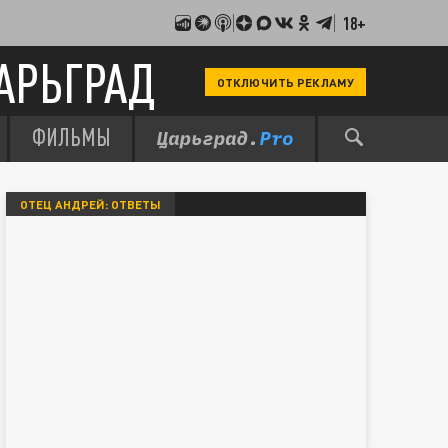
18+
АРЬГРАД
ОТКЛЮЧИТЬ РЕКЛАМУ
ФИЛЬМЫ
ОТЕЦ АНДРЕЙ: ОТВЕТЫ