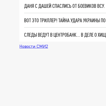
ДАНЯ С ДАШЕЙ СПАСЛИСЬ ОТ БОЕВИКОВ ВСУ
ВОТ ЭТО ТРИЛЛЕР! ТАЙНА УДАРА УКРАИНЫ П
Новости СМИ2