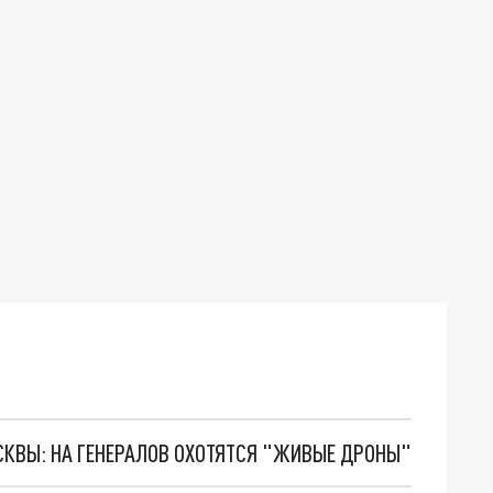
ОСКВЫ: НА ГЕНЕРАЛОВ ОХОТЯТСЯ "ЖИВЫЕ ДРОНЫ"