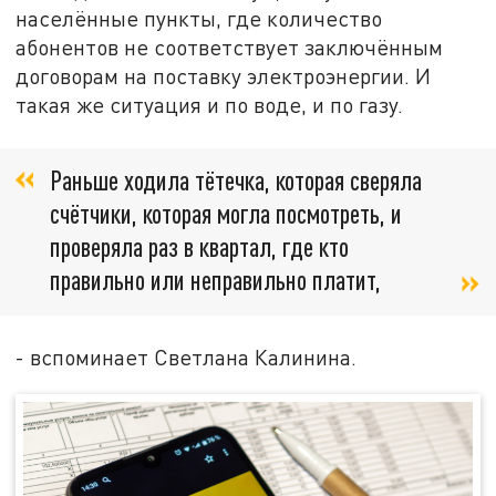
населённые пункты, где количество
абонентов не соответствует заключённым
договорам на поставку электроэнергии. И
такая же ситуация и по воде, и по газу.
Раньше ходила тётечка, которая сверяла
счётчики, которая могла посмотреть, и
проверяла раз в квартал, где кто
правильно или неправильно платит,
- вспоминает Светлана Калинина.