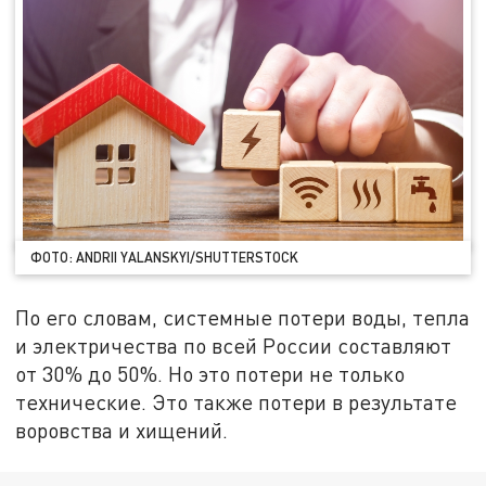
ФОТО: ANDRII YALANSKYI/SHUTTERSTOCK
По его словам, системные потери воды, тепла
и электричества по всей России составляют
от 30% до 50%. Но это потери не только
технические. Это также потери в результате
воровства и хищений.