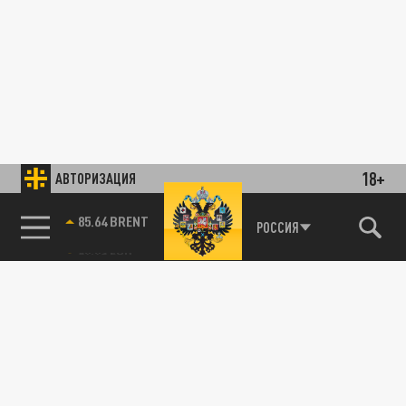
18+
АВТОРИЗАЦИЯ
85.64 BRENT
РОССИЯ