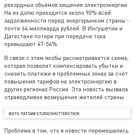
рекордных объёмов хищения электроэнергии.
На их долю приходится около 90% всей
задолженности перед энергорынком страны -
почти 64 миллиарда рублей. В Ингушетии и
Дагестане потери при передаче тока
превышают 47-54%.
В связи с этим якобы рассматривается схема,
которая позволит компенсировать убытки и
снизить платежи в проблемных зонах за счёт
повышения тарифов на электроэнергию в
других регионах России. Эта новость вызвала
справедливое возмущение жителей страны.
ФОТО: PATTANI STUDIO/SHUTTERSTOCK
Проблема в том, что в новости перемешались