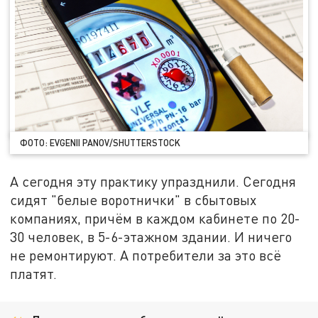
ФОТО: EVGENII PANOV/SHUTTERSTOCK
А сегодня эту практику упразднили. Сегодня
сидят "белые воротнички" в сбытовых
компаниях, причём в каждом кабинете по 20-
30 человек, в 5-6-этажном здании. И ничего
не ремонтируют. А потребители за это всё
платят.