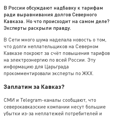
В России обсуждают надбавку к тарифам
ради выравнивания долгов Северного
Кавказа. Но что происходит на самом деле?
Эксперты раскрыли правду.
В Сети много шума наделала новость о том,
что долги неплательщиков на Северном
Кавказе покроют за счёт повышения тарифов
на электроэнергию по всей России. Эту
информацию для Царьграда
прокомментировали эксперты по ЖКХ.
Заплатим за Кавказ?
СМИ и Telegram-каналы сообщают, что
северокавказские компании несут большие
убытки из-за неплатежей потребителей и