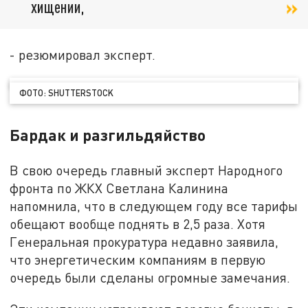
хищении,
- резюмировал эксперт.
ФОТО: SHUTTERSTOCK
Бардак и разгильдяйство
В свою очередь главный эксперт Народного
фронта по ЖКХ Светлана Калинина
напомнила, что в следующем году все тарифы
обещают вообще поднять в 2,5 раза. Хотя
Генеральная прокуратура недавно заявила,
что энергетическим компаниям в первую
очередь были сделаны огромные замечания.