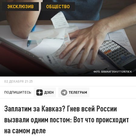
ЭКСКЛЮЗИВ
ОБЩЕСТВО
ФОТО: SORANAT7/SHUTTERSTOCK
02 ДЕКАБРЯ 21:25
ПОДПИШИТЕСЬ:
Заплатим за Кавказ? Гнев всей России
вызвали одним постом: Вот что происходит
на самом деле