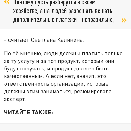
Поэтому пусть разберутся в своём
хозяйстве, а на людей разрешать вешать
дополнительные платежи - неправильно,
- считает Светлана Калинина.
По её мнению, люди должны платить только
за ту услугу и за тот продукт, который они
будут получать, и продукт должен быть
качественным. А если нет, значит, это
ответственность организаций, которые
должны этим заниматься, резюмировала
эксперт.
ЧИТАЙТЕ ТАКЖЕ: