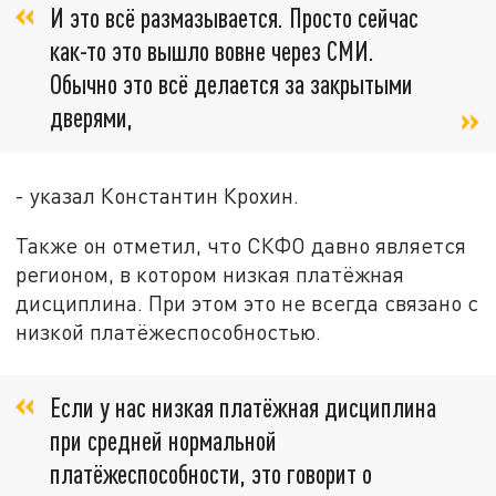
И это всё размазывается. Просто сейчас
как-то это вышло вовне через СМИ.
Обычно это всё делается за закрытыми
дверями,
- указал Константин Крохин.
Также он отметил, что СКФО давно является
регионом, в котором низкая платёжная
дисциплина. При этом это не всегда связано с
низкой платёжеспособностью.
Если у нас низкая платёжная дисциплина
при средней нормальной
платёжеспособности, это говорит о