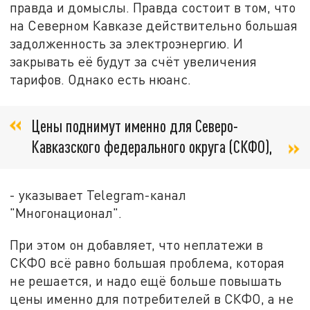
правда и домыслы. Правда состоит в том, что
на Северном Кавказе действительно большая
задолженность за электроэнергию. И
закрывать её будут за счёт увеличения
тарифов. Однако есть нюанс.
Цены поднимут именно для Северо-
Кавказского федерального округа (СКФО),
- указывает Telegram-канал
"Многонационал".
При этом он добавляет, что неплатежи в
СКФО всё равно большая проблема, которая
не решается, и надо ещё больше повышать
цены именно для потребителей в СКФО, а не