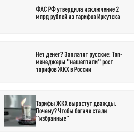
ФАС РФ утвердила исключение 2
млрд рублей из тарифов Иркутска
Нет денег? Заплатят русские: Топ-
менеджеры "нашептали" рост
тарифов ЖКХ в России
Тарифы ЖКХ вырастут дважды.
Почему? Чтобы богаче стали
"избранные"