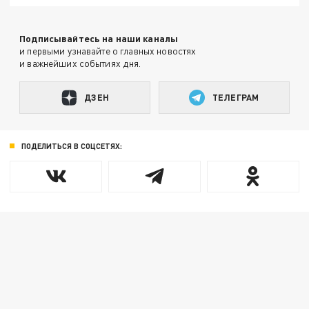
Подписывайтесь на наши каналы
и первыми узнавайте о главных новостях
и важнейших событиях дня.
ДЗЕН
ТЕЛЕГРАМ
ПОДЕЛИТЬСЯ В СОЦСЕТЯХ: