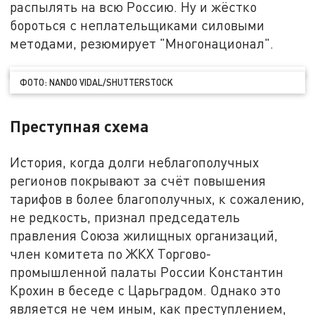
распылять на всю Россию. Ну и жёстко
бороться с неплательщиками силовыми
методами, резюмирует "Многонационал".
ФОТО: NANDO VIDAL/SHUTTERSTOCK
Преступная схема
История, когда долги неблагополучных
регионов покрывают за счёт повышения
тарифов в более благополучных, к сожалению,
не редкость, признал председатель
правления Союза жилищных организаций,
член комитета по ЖКХ Торгово-
промышленной палаты России Константин
Крохин в беседе с Царьградом. Однако это
является не чем иным, как преступлением,