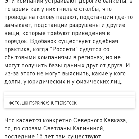
Эти компании устраивают дорогие банкеты, в
то время как у них гнилые столбы, что
провода на голову падают, подстанции где-то
замыкает, подстанции разрушены и другие
вещи, которые требуют приведения в
порядок. Вдобавок существует судебная
практика, когда "Россети" судятся со
сбытовыми компаниями в регионах, но не
могут получить базы данных друг от друга. И
из-за этого не могут выяснить, какие у кого
долги, у юридических и у физических лиц.
ФОТО: LIGHTSPRING/SHUTTERSTOCK
Что касается конкретно Северного Кавказа,
то, по словам Светланы Калининой,
последние 15 лет там существуют