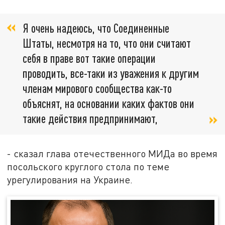
Я очень надеюсь, что Соединенные
Штаты, несмотря на то, что они считают
себя в праве вот такие операции
проводить, все-таки из уважения к другим
членам мирового сообщества как-то
объяснят, на основании каких фактов они
такие действия предпринимают,
- сказал глава отечественного МИДа во время
посольского круглого стола по теме
урегулирования на Украине.