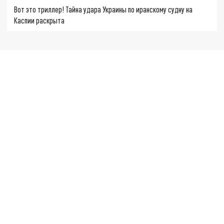
Вот это триллер! Тайна удара Украины по иранскому судну на
Каспии раскрыта