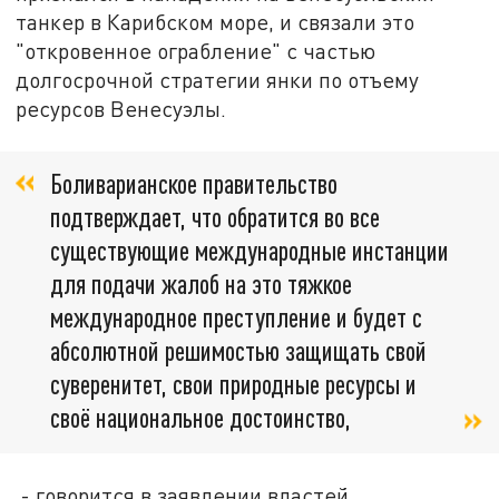
танкер в Карибском море, и связали это
"откровенное ограбление" с частью
долгосрочной стратегии янки по отъему
ресурсов Венесуэлы.
Боливарианское правительство
подтверждает, что обратится во все
существующие международные инстанции
для подачи жалоб на это тяжкое
международное преступление и будет с
абсолютной решимостью защищать свой
суверенитет, свои природные ресурсы и
своё национальное достоинство,
- говорится в заявлении властей.