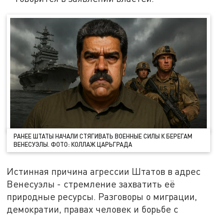
РАНЕЕ ШТАТЫ НАЧАЛИ СТЯГИВАТЬ ВОЕННЫЕ СИЛЫ К БЕРЕГАМ
ВЕНЕСУЭЛЫ. ФОТО: КОЛЛАЖ ЦАРЬГРАДА
Истинная причина агрессии Штатов в адрес
Венесуэлы - стремление захватить её
природные ресурсы. Разговоры о миграции,
демократии, правах человек и борьбе с