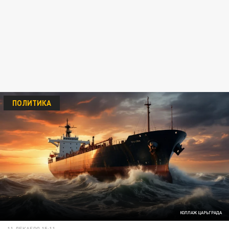
ПОЛИТИКА
КОЛЛАЖ ЦАРЬГРАДА
11 ДЕКАБРЯ 15:11