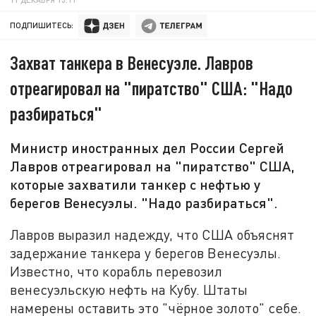
ПОДПИШИТЕСЬ:
Захват танкера в Венесуэле. Лавров
отреагировал на "пиратство" США: "Надо
разбираться"
Министр иностранных дел России Сергей
Лавров отреагировал на "пиратство" США,
которые захватили танкер с нефтью у
берегов Венесуэлы. "Надо разбираться".
Лавров выразил надежду, что США объяснят
задержание танкера у берегов Венесуэлы.
Известно, что корабль перевозил
венесуэльскую нефть на Кубу. Штаты
намерены оставить это "чёрное золото" себе.