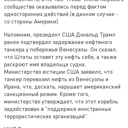
сообщества оказывались перед фактом
односторонних действий (в данном случае -
со стороны Америки).
Напомним, президент США Дональд Трамп
ранее подтвердил задержание нефтяного
танкера у побережья Венесуэлы. Он сказал,
что Штаты оставят эту нефть себе, а также
раскроют имя владельца судна.
Министерство юстиции США заявило, что
танкер перевозил нефть из Венесуэлы и
Ирана, что, дескать, нарушает американский
санкционный режим. Кроме того,
министерство утверждает, что этот корабль
задействован в "поддержке иностранных
террористических организаций".