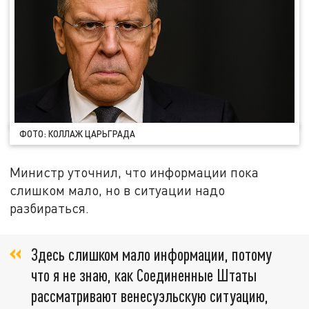
ФОТО: КОЛЛАЖ ЦАРЬГРАДА
Министр уточнил, что информации пока
слишком мало, но в ситуации надо
разбираться.
Здесь слишком мало информации, потому
что я не знаю, как Соединенные Штаты
рассматривают венесуэльскую ситуацию,