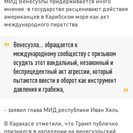
МИД Венесуэлы придерживается иного
мнения: в государстве расценивают действия
американцев в Карибском море как акт
международного пиратства.
Венесуэла... обращается к
международному сообществу с призывом
осудить этот вандальный, незаконный и
беспрецедентный акт агрессии, который
пытаются ввести в оборот как инструмент
давления и грабежа,
- заявил глава МИД республики Иван Хиль.
В Каракасе отметили, что Трамп публично
признался в нападении на венесуэльский