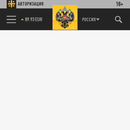
18+
АВТОРИЗАЦИЯ
89.93 EUR
РОССИЯ