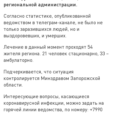
региональной администрации.
Согласно статистике, опубликованной
ведомством в телеграм-канале, не было не
только заразившихся людей, но и
выздоровевших, и умерших.
Лечение в данный момент проходят 54
жителя региона. 21 человек стационарно, 33 –
амбулаторно.
Подчеркивается, что ситуация
контролируется Минздравом Запорожской
области.
Интересующие вопросы, касающиеся
коронавирусной инфекции, можно задать на
горячей линии ведомства, по номеру: +7990