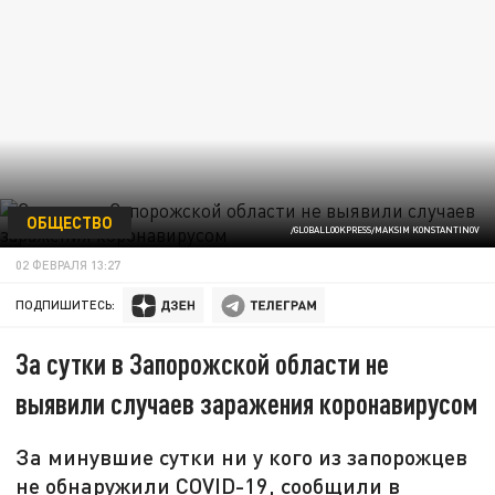
ОБЩЕСТВО
/GLOBALLOOKPRESS/MAKSIM KONSTANTINOV
02 ФЕВРАЛЯ 13:27
ПОДПИШИТЕСЬ:
За сутки в Запорожской области не
выявили случаев заражения коронавирусом
За минувшие сутки ни у кого из запорожцев
не обнаружили COVID-19, сообщили в