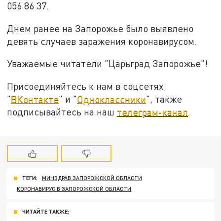
056 86 37.
Днем ранее на Запорожье было выявлено
девять случаев заражения коронавирусом.
Уважаемые читатели "Царьград Запорожье"!
Присоединяйтесь к нам в соцсетях
"
ВКонтакте
" и "
Одноклассники
", также
подписывайтесь на наш
телеграм-канал
.
ТЕГИ:
МИНЗДРАВ ЗАПОРОЖСКОЙ ОБЛАСТИ
КОРОНАВИРУС В ЗАПОРОЖСКОЙ ОБЛАСТИ
ЧИТАЙТЕ ТАКЖЕ: