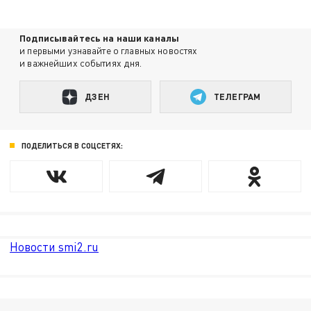
Подписывайтесь на наши каналы
и первыми узнавайте о главных новостях
и важнейших событиях дня.
ДЗЕН
ТЕЛЕГРАМ
ПОДЕЛИТЬСЯ В СОЦСЕТЯХ:
Новости smi2.ru