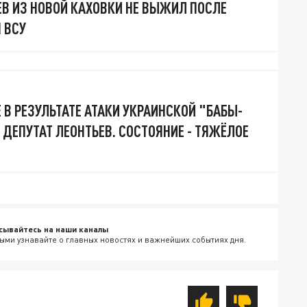
ЕВ ИЗ НОВОЙ КАХОВКИ НЕ ВЫЖИЛ ПОСЛЕ
 ВСУ
 В РЕЗУЛЬТАТЕ АТАКИ УКРАИНСКОЙ "БАБЫ-
 ДЕПУТАТ ЛЕОНТЬЕВ. СОСТОЯНИЕ - ТЯЖЁЛОЕ
сывайтесь на наши каналы
ыми узнавайте о главных новостях и важнейших событиях дня.