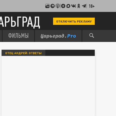
18+
АРЬГРАД
ОТКЛЮЧИТЬ РЕКЛАМУ
ФИЛЬМЫ
ОТЕЦ АНДРЕЙ: ОТВЕТЫ