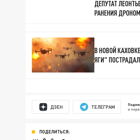
ДЕПУТАТ ЛЕОНТЬ
РАНЕНИЯ ДРОНОМ
В НОВОЙ КАХОВКЕ
ЯГИ" ПОСТРАДАЛ
Подпи
ДЗЕН
ТЕЛЕГРАМ
и перв
ПОДЕЛИТЬСЯ: