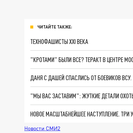
ЧИТАЙТЕ ТАКЖЕ:
ТЕХНОФАШИСТЫ XXI ВЕКА
"КРОТАМИ" БЫЛИ ВСЕ? ТЕРАКТ В ЦЕНТРЕ М
ДАНЯ С ДАШЕЙ СПАСЛИСЬ ОТ БОЕВИКОВ ВСУ
Новости СМИ2