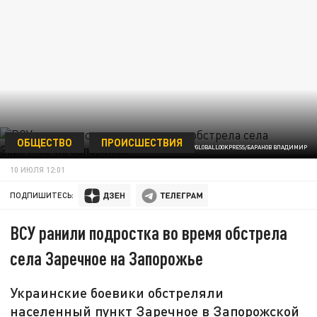
ОБЩЕСТВО
ПРОИСШЕСТВИЯ
/GLOBALLOOKPRESS/БАРАНОВ ВЛАДИМИР
10 ИЮЛЯ 12:01
ПОДПИШИТЕСЬ:
ВСУ ранили подростка во время обстрела
села Заречное на Запорожье
Украинские боевики обстреляли
населенный пункт Заречное в Запорожской