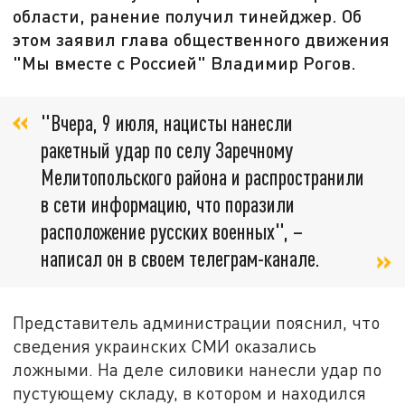
области, ранение получил тинейджер. Об
этом заявил глава общественного движения
"Мы вместе с Россией" Владимир Рогов.
"Вчера, 9 июля, нацисты нанесли
ракетный удар по селу Заречному
Мелитопольского района и распространили
в сети информацию, что поразили
расположение русских военных", –
написал он в своем телеграм-канале.
Представитель администрации пояснил, что
сведения украинских СМИ оказались
ложными. На деле силовики нанесли удар по
пустующему складу, в котором и находился