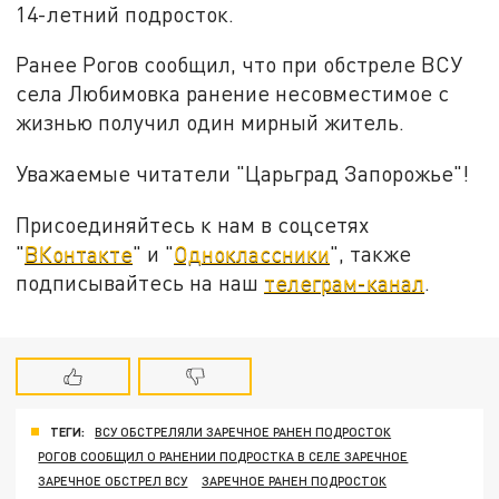
14-летний подросток.
Ранее Рогов сообщил, что при обстреле ВСУ
села Любимовка ранение несовместимое с
жизнью получил один мирный житель.
Уважаемые читатели "Царьград Запорожье"!
Присоединяйтесь к нам в соцсетях
"
ВКонтакте
" и "
Одноклассники
", также
подписывайтесь на наш
телеграм-канал
.
ТЕГИ:
ВСУ ОБСТРЕЛЯЛИ ЗАРЕЧНОЕ РАНЕН ПОДРОСТОК
РОГОВ СООБЩИЛ О РАНЕНИИ ПОДРОСТКА В СЕЛЕ ЗАРЕЧНОЕ
ЗАРЕЧНОЕ ОБСТРЕЛ ВСУ
ЗАРЕЧНОЕ РАНЕН ПОДРОСТОК