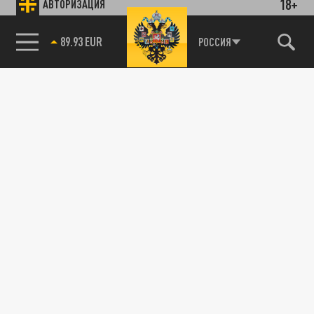
18+
АВТОРИЗАЦИЯ
89.93 EUR
РОССИЯ