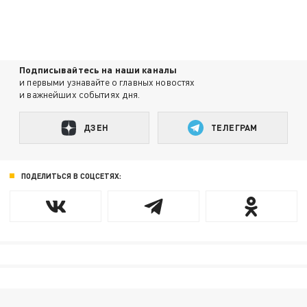
Подписывайтесь на наши каналы
и первыми узнавайте о главных новостях
и важнейших событиях дня.
ДЗЕН
ТЕЛЕГРАМ
ПОДЕЛИТЬСЯ В СОЦСЕТЯХ: