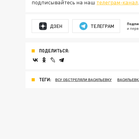
подписывайтесь на наш
телеграм-канал
Подпи
ДЗЕН
ТЕЛЕГРАМ
и перв
ПОДЕЛИТЬСЯ:
ТЕГИ:
ВСУ ОБСТРЕЛЯЛИ ВАСИЛЬЕВКУ
ВАСИЛЬЕВК