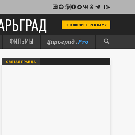
18+
АРЬГРАД
ОТКЛЮЧИТЬ РЕКЛАМУ
ФИЛЬМЫ
СВЯТАЯ ПРАВДА