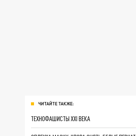
ЧИТАЙТЕ ТАКЖЕ:
ТЕХНОФАШИСТЫ XXI ВЕКА