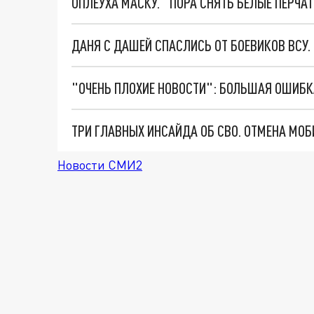
ОПЛЕУХА МАСКУ. "ПОРА СНЯТЬ БЕЛЫЕ ПЕРЧА
ДАНЯ С ДАШЕЙ СПАСЛИСЬ ОТ БОЕВИКОВ ВСУ
Новости СМИ2