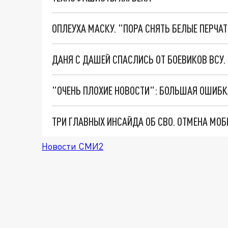
ОПЛЕУХА МАСКУ. "ПОРА СНЯТЬ БЕЛЫЕ ПЕРЧА
ДАНЯ С ДАШЕЙ СПАСЛИСЬ ОТ БОЕВИКОВ ВСУ
Новости СМИ2