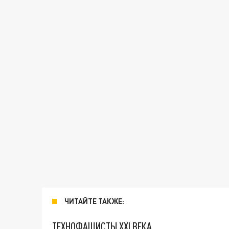
ЧИТАЙТЕ ТАКЖЕ:
ТЕХНОФАШИСТЫ XXI ВЕКА