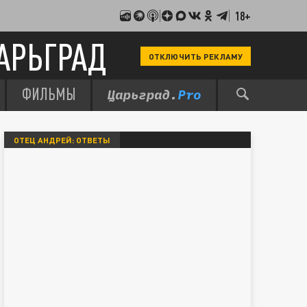
18+
АРЬГРАД
ОТКЛЮЧИТЬ РЕКЛАМУ
ФИЛЬМЫ
ОТЕЦ АНДРЕЙ: ОТВЕТЫ