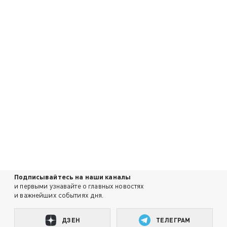
Подписывайтесь на наши каналы
и первыми узнавайте о главных новостях
и важнейших событиях дня.
ДЗЕН
ТЕЛЕГРАМ