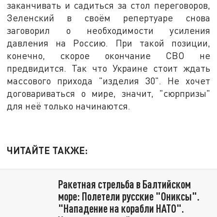
заканчивать и садиться за стол переговоров,
Зеленский в своём репертуаре снова
заговорил о необходимости усиления
давления на Россию. При такой позиции,
конечно, скорое окончание СВО не
предвидится. Так что Украине стоит ждать
массового прихода "изделия 30". Не хочет
договариваться о мире, значит, "сюрпризы"
для неё только начинаются.
ЧИТАЙТЕ ТАКЖЕ:
Ракетная стрельба в Балтийском
море: Полетели русские "Ониксы".
"Нападение на корабли НАТО".