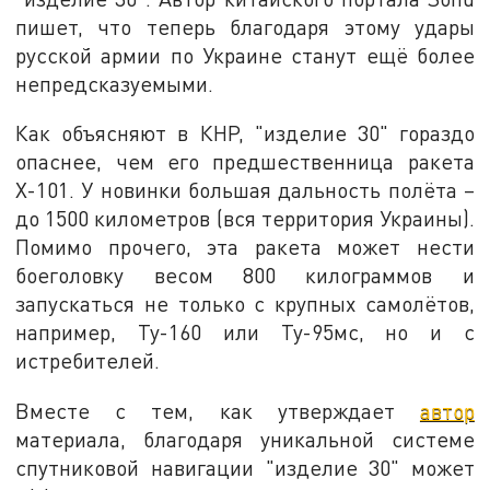
пишет, что теперь благодаря этому удары
русской армии по Украине станут ещё более
непредсказуемыми.
Как объясняют в КНР, "изделие 30" гораздо
опаснее, чем его предшественница ракета
Х-101. У новинки большая дальность полёта –
до 1500 километров (вся территория Украины).
Помимо прочего, эта ракета может нести
боеголовку весом 800 килограммов и
запускаться не только с крупных самолётов,
например, Ту-160 или Ту-95мс, но и с
истребителей.
Вместе с тем, как утверждает
автор
материала, благодаря уникальной системе
спутниковой навигации "изделие 30" может