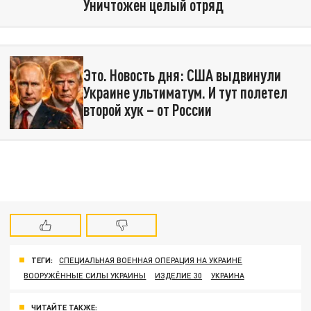
Уничтожен целый отряд
Это. Новость дня: США выдвинули
Украине ультиматум. И тут полетел
второй хук – от России
ТЕГИ:
СПЕЦИАЛЬНАЯ ВОЕННАЯ ОПЕРАЦИЯ НА УКРАИНЕ
ВООРУЖЁННЫЕ СИЛЫ УКРАИНЫ
ИЗДЕЛИЕ 30
УКРАИНА
ЧИТАЙТЕ ТАКЖЕ: