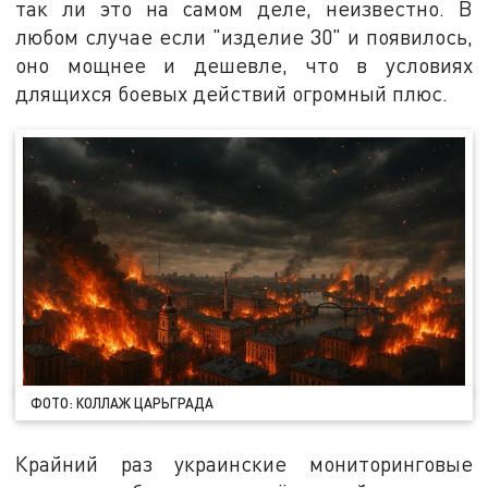
так ли это на самом деле, неизвестно. В
любом случае если "изделие 30" и появилось,
оно мощнее и дешевле, что в условиях
длящихся боевых действий огромный плюс.
ФОТО: КОЛЛАЖ ЦАРЬГРАДА
Крайний раз украинские мониторинговые