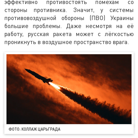
эффективно противостоять помехам со
стороны противника. Значит, у системы
противовоздушной обороны (ПВО) Украины
большие проблемы. Даже несмотря на её
работу, русская ракета может с лёгкостью
проникнуть в воздушное пространство врага.
ФОТО: КОЛЛАЖ ЦАРЬГРАДА