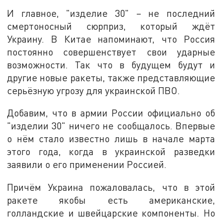
И главное, "изделие 30" – не последний
смертоносный сюрприз, который ждёт
Украину. В Китае напоминают, что Россия
постоянно совершенствует свои ударные
возможности. Так что в будущем будут и
другие новые ракеты, также представляющие
серьёзную угрозу для украинской ПВО.
Добавим, что в армии России официально об
"изделии 30" ничего не сообщалось. Впервые
о нём стало известно лишь в начале марта
этого года, когда в украинской разведки
заявили о его применении Россией.
Причём Украина пожаловалась, что в этой
ракете якобы есть американские,
голландские и швейцарские компоненты. Но