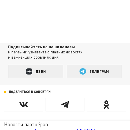
Подписывайтесь на наши каналы
и первыми узнавайте о главных новостях
и важнейших событиях дня.
ДЗЕН
ТЕЛЕГРАМ
ПОДЕЛИТЬСЯ В СОЦСЕТЯХ:
Новости партнёров