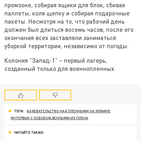
промзоне, собирая ящики для блок, сбивая
паллеты, коля щепку и собирая подарочные
пакеты. Несмотря на то, что рабочий день
должен был длиться восемь часов, после его
окончания всех заставляли заниматься
уборкой территории, независимо от погоды.
Колония "Запад-1" – первый лагерь,
созданный только для военнопленных.
ТЕГИ:
ИЗДЕВАТЕЛЬСТВО НАД ПЛЕННЫМИ НА УКРАИНЕ
ИНТЕРВЬЮ С ОСВОБОЖДЕННЫМИ ИЗ ПЛЕНА
ЧИТАЙТЕ ТАКЖЕ: