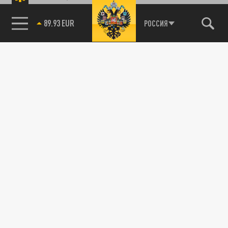
89.93 EUR
РОССИЯ