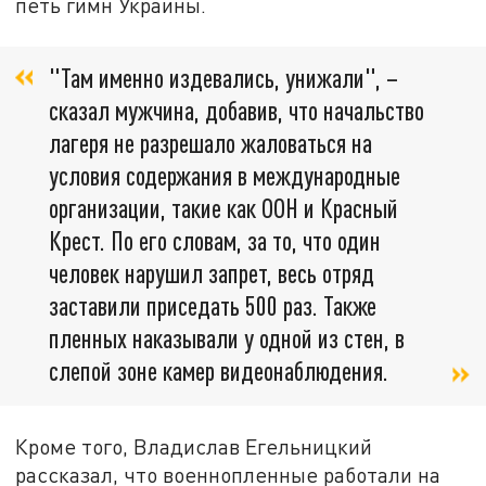
петь гимн Украины.
"Там именно издевались, унижали", –
сказал мужчина, добавив, что начальство
лагеря не разрешало жаловаться на
условия содержания в международные
организации, такие как ООН и Красный
Крест. По его словам, за то, что один
человек нарушил запрет, весь отряд
заставили приседать 500 раз. Также
пленных наказывали у одной из стен, в
слепой зоне камер видеонаблюдения.
Кроме того, Владислав Егельницкий
рассказал, что военнопленные работали на