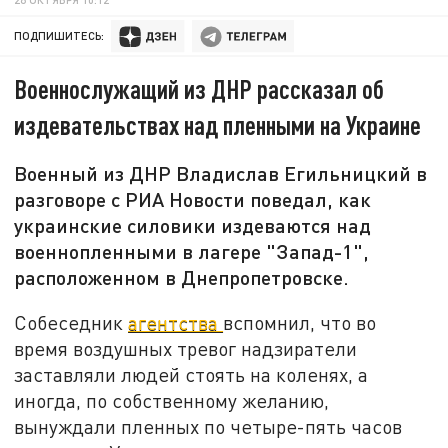
ПОДПИШИТЕСЬ:
Военнослужащий из ДНР рассказал об
издевательствах над пленными на Украине
Военный из ДНР Владислав Егильницкий в
разговоре с РИА Новости поведал, как
украинские силовики издеваются над
военнопленными в лагере "Запад-1",
расположенном в Днепропетровске.
Собеседник
агентства
вспомнил, что во
время воздушных тревог надзиратели
заставляли людей стоять на коленях, а
иногда, по собственному желанию,
вынуждали пленных по четыре-пять часов