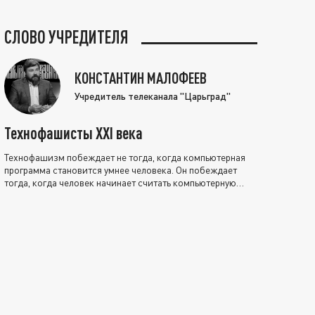
СЛОВО УЧРЕДИТЕЛЯ
КОНСТАНТИН МАЛОФЕЕВ
Учредитель телеканала "Царьград"
Технофашисты XXI века
Технофашизм побеждает не тогда, когда компьютерная
программа становится умнее человека. Он побеждает
тогда, когда человек начинает считать компьютерную
программу нравственно выше себя.