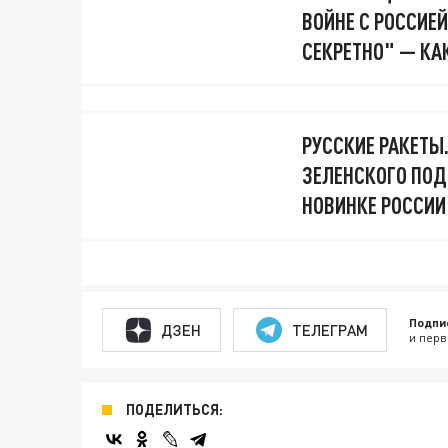
ВОЙНЕ С РОССИЕЙ
СЕКРЕТНО" — КА
РУССКИЕ РАКЕТЫ
ЗЕЛЕНСКОГО ПОД
НОВИНКЕ РОССИИ
Подпи
ДЗЕН
ТЕЛЕГРАМ
и перв
ПОДЕЛИТЬСЯ: