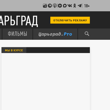
18+
АРЬГРАД
ОТКЛЮЧИТЬ РЕКЛАМУ
ФИЛЬМЫ
МЫ В КУРСЕ