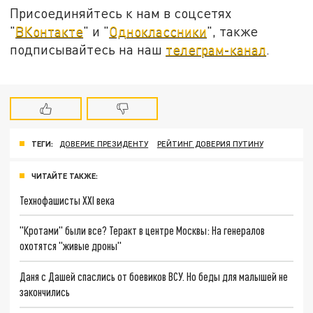
Присоединяйтесь к нам в соцсетях
"
ВКонтакте
" и "
Одноклассники
", также
подписывайтесь на наш
телеграм-канал
.
ТЕГИ:
ДОВЕРИЕ ПРЕЗИДЕНТУ
РЕЙТИНГ ДОВЕРИЯ ПУТИНУ
ЧИТАЙТЕ ТАКЖЕ:
Технофашисты XXI века
"Кротами" были все? Теракт в центре Москвы: На генералов
охотятся "живые дроны"
Даня с Дашей спаслись от боевиков ВСУ. Но беды для малышей не
закончились