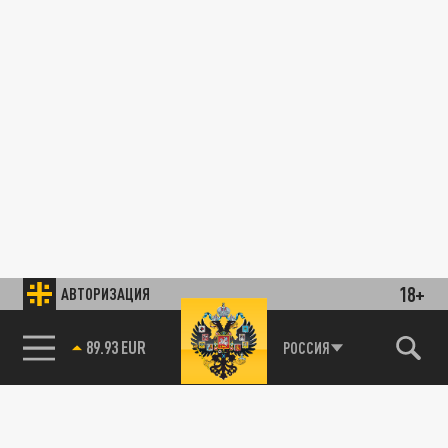
18+
АВТОРИЗАЦИЯ
89.93 EUR
РОССИЯ