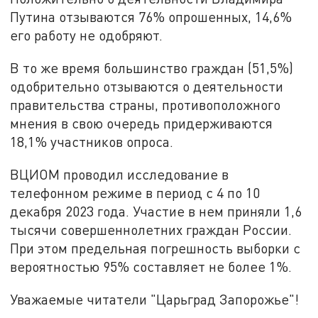
Путина отзываются 76% опрошенных, 14,6%
его работу не одобряют.
В то же время большинство граждан (51,5%)
одобрительно отзываются о деятельности
правительства страны, противоположного
мнения в свою очередь придерживаются
18,1% участников опроса.
ВЦИОМ проводил исследование в
телефонном режиме в период с 4 по 10
декабря 2023 года. Участие в нем приняли 1,6
тысячи совершеннолетних граждан России.
При этом предельная погрешность выборки с
вероятностью 95% составляет не более 1%.
Уважаемые читатели "Царьград Запорожье"!