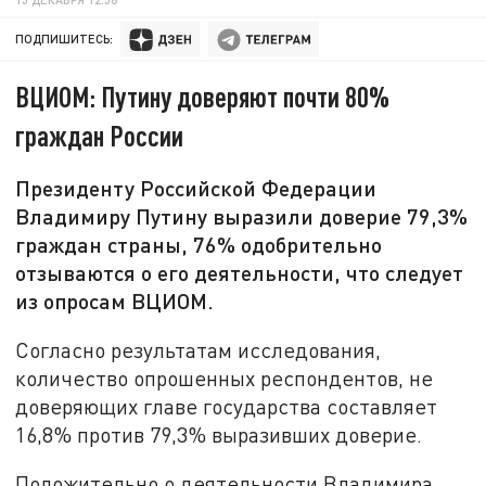
ПОДПИШИТЕСЬ:
ВЦИОМ: Путину доверяют почти 80%
граждан России
Президенту Российской Федерации
Владимиру Путину выразили доверие 79,3%
граждан страны, 76% одобрительно
отзываются о его деятельности, что следует
из опросам ВЦИОМ.
Согласно результатам исследования,
количество опрошенных респондентов, не
доверяющих главе государства составляет
16,8% против 79,3% выразивших доверие.
Положительно о деятельности Владимира