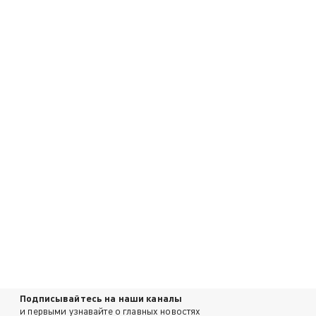
Подписывайтесь на наши каналы
и первыми узнавайте о главных новостях