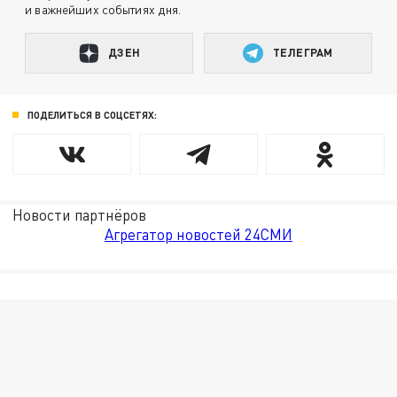
и важнейших событиях дня.
ДЗЕН
ТЕЛЕГРАМ
ПОДЕЛИТЬСЯ В СОЦСЕТЯХ:
Новости партнёров
Агрегатор новостей 24СМИ