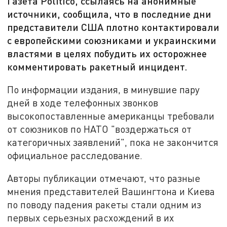
Газета Politico, ссылаясь на анонимные
источники, сообщила, что в последние дни
представители США плотно контактировали
с европейскими союзниками и украинскими
властями в целях побудить их осторожнее
комментировать ракетный инцидент.
По информации издания, в минувшие пару
дней в ходе телефонных звонков
высокопоставленные американцы требовали
от союзников по НАТО "воздержаться от
категоричных заявлений", пока не закончится
официальное расследование.
Авторы публикации отмечают, что разные
мнения представителей Вашингтона и Киева
по поводу падения ракеты стали одним из
первых серьезных расхождений в их