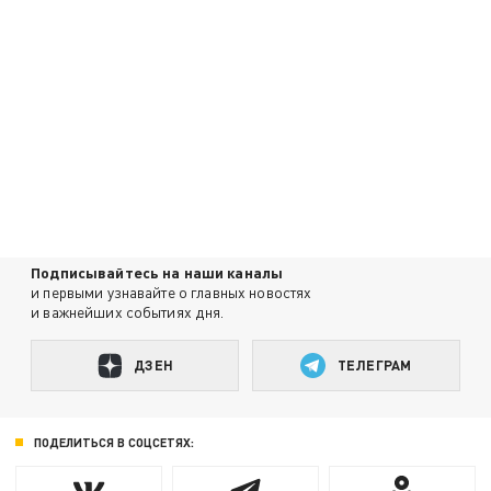
Подписывайтесь на наши каналы
и первыми узнавайте о главных новостях
и важнейших событиях дня.
ДЗЕН
ТЕЛЕГРАМ
ПОДЕЛИТЬСЯ В СОЦСЕТЯХ: