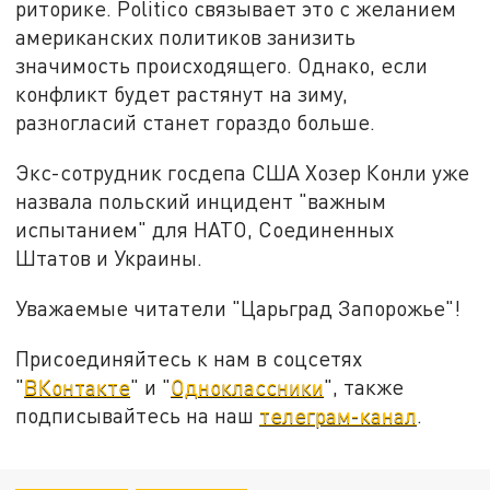
риторике. Politico связывает это с желанием
американских политиков занизить
значимость происходящего. Однако, если
конфликт будет растянут на зиму,
разногласий станет гораздо больше.
Экс-сотрудник госдепа США Хозер Конли уже
назвала польский инцидент "важным
испытанием" для НАТО, Соединенных
Штатов и Украины.
Уважаемые читатели "Царьград Запорожье"!
Присоединяйтесь к нам в соцсетях
"
ВКонтакте
" и "
Одноклассники
", также
подписывайтесь на наш
телеграм-канал
.