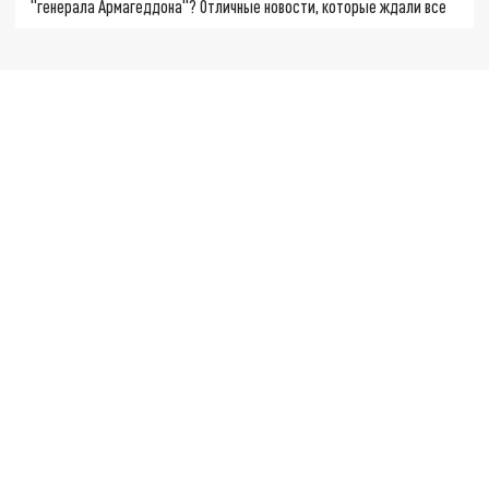
"генерала Армагеддона"? Отличные новости, которые ждали все