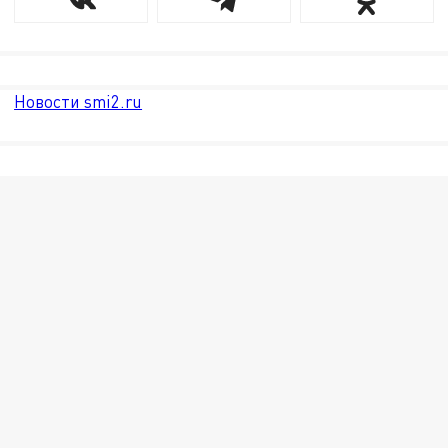
Новости smi2.ru