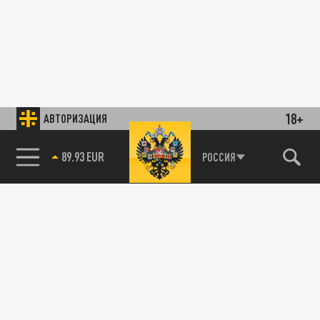
18+
АВТОРИЗАЦИЯ
89.93 EUR
РОССИЯ