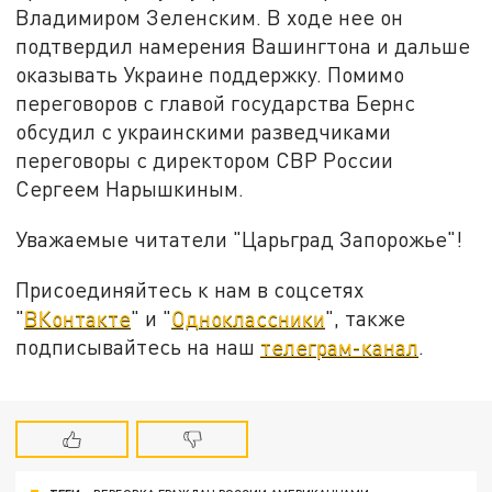
Владимиром Зеленским. В ходе нее он
подтвердил намерения Вашингтона и дальше
оказывать Украине поддержку. Помимо
переговоров с главой государства Бернс
обсудил с украинскими разведчиками
переговоры с директором СВР России
Сергеем Нарышкиным.
Уважаемые читатели "Царьград Запорожье"!
Присоединяйтесь к нам в соцсетях
"
ВКонтакте
" и "
Одноклассники
", также
подписывайтесь на наш
телеграм-канал
.