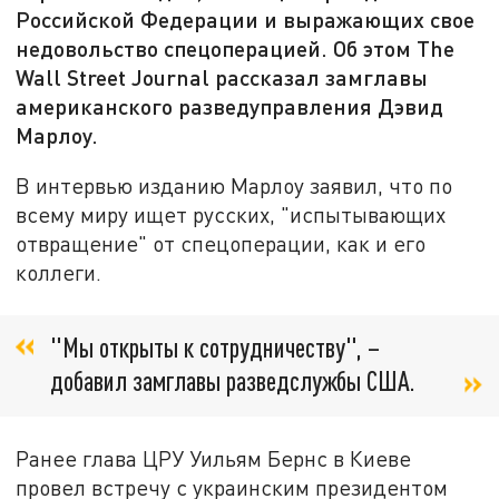
Российской Федерации и выражающих свое
недовольство спецоперацией. Об этом The
Wall Street Journal рассказал замглавы
американского разведуправления Дэвид
Марлоу.
В интервью изданию Марлоу заявил, что по
всему миру ищет русских, "испытывающих
отвращение" от спецоперации, как и его
коллеги.
"Мы открыты к сотрудничеству", –
добавил замглавы разведслужбы США.
Ранее глава ЦРУ Уильям Бернс в Киеве
провел встречу с украинским президентом