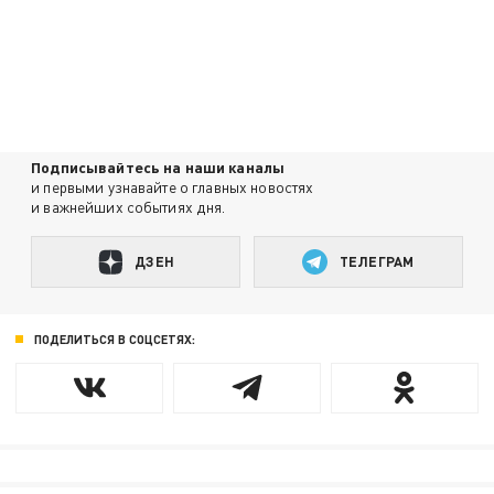
Подписывайтесь на наши каналы
и первыми узнавайте о главных новостях
и важнейших событиях дня.
ДЗЕН
ТЕЛЕГРАМ
ПОДЕЛИТЬСЯ В СОЦСЕТЯХ: