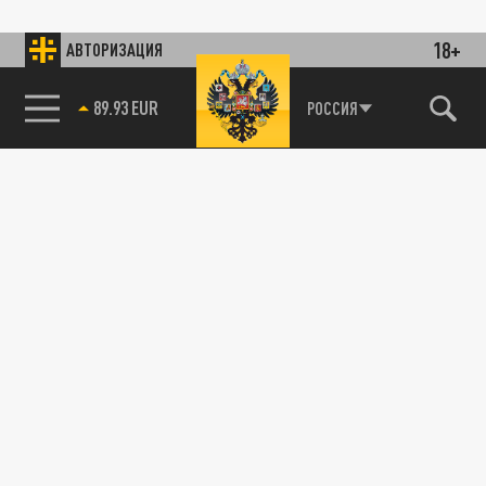
18+
АВТОРИЗАЦИЯ
89.93 EUR
РОССИЯ