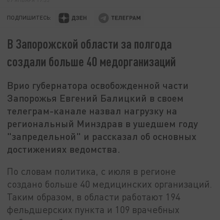
ПОДПИШИТЕСЬ:
В Запорожской области за полгода
создали больше 40 медорганизаций
Врио губернатора освобожденной части
Запорожья Евгений Балицкий в своем
телеграм-канале назвал нагрузку на
региональный Минздрав в ушедшем году
"запредельной" и рассказал об основных
достижениях ведомства.
По словам политика, с июля в регионе
создано больше 40 медицинских организаций.
Таким образом, в области работают 194
фельдшерских пункта и 109 врачебных