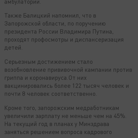
амбулаторий.
Также Балицкий напомнил, что в
Запорожской области, по поручению
президента России Владимира Путина,
проходят профосмотры и диспансеризация
детей.
Серьезным достижением стало
возобновление прививочной кампании против
гриппа и коронавируса.От них
вакцинировались более 122 тысяч человек и
почти 8 человек соответственно.
Кроме того, запорожским медработникам
увеличили зарплату не меньше чем на 45%.
На текущий год в планах у Минздрава
заняться решением вопроса кадрового