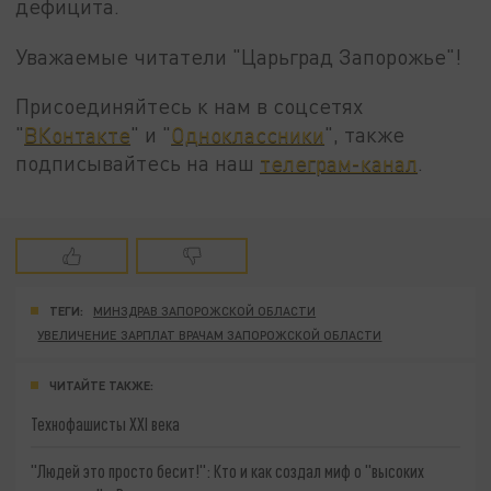
дефицита.
Уважаемые читатели "Царьград Запорожье"!
Присоединяйтесь к нам в соцсетях
"
ВКонтакте
" и "
Одноклассники
", также
подписывайтесь на наш
телеграм-канал
.
ТЕГИ:
МИНЗДРАВ ЗАПОРОЖСКОЙ ОБЛАСТИ
УВЕЛИЧЕНИЕ ЗАРПЛАТ ВРАЧАМ ЗАПОРОЖСКОЙ ОБЛАСТИ
ЧИТАЙТЕ ТАКЖЕ:
Технофашисты XXI века
"Людей это просто бесит!": Кто и как создал миф о "высоких