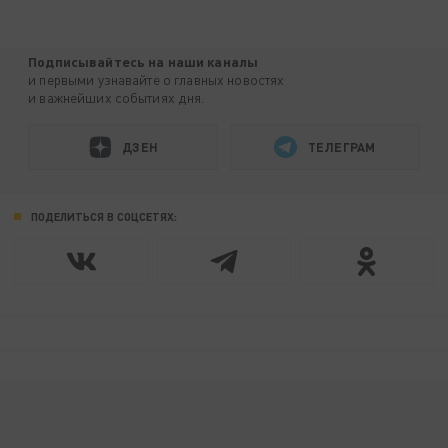
Подписывайтесь на наши каналы
и первыми узнавайте о главных новостях
и важнейших событиях дня.
ДЗЕН
ТЕЛЕГРАМ
ПОДЕЛИТЬСЯ В СОЦСЕТЯХ: