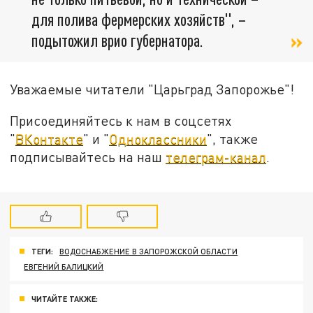
для полива фермерских хозяйств", –
подытожил врио губернатора.
Уважаемые читатели "Царьград Запорожье"!
Присоединяйтесь к нам в соцсетях
"
ВКонтакте
" и "
Одноклассники
", также
подписывайтесь на наш
телеграм-канал
.
ТЕГИ:
ВОДОСНАБЖЕНИЕ В ЗАПОРОЖСКОЙ ОБЛАСТИ
ЕВГЕНИЙ БАЛИЦКИЙ
ЧИТАЙТЕ ТАКЖЕ: