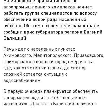
На Запорожье при Министерстве
агропромышленного комплекса начнет
работать группа специалистов по вопросу
обеспечения водой ряда населенных
пунктов. Об этом в своем телеграм-канале
сообщил врио губернатора региона Евгений
Балицкий.
Речь идет о населенных пунктах
Акимовского, Мелитопольского, Приазовского,
Приморского районов и города Бердянска,
где, как отметил чиновник, до сих пор
сложной остается ситуация с
водоснабжением.
В первую очередь планируется обеспечить
запорожцев водой за счет подземных
источников. Для этого Балицкий поручил в