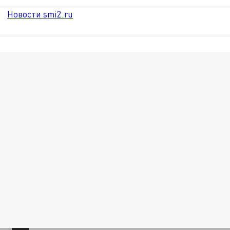
Новости smi2.ru