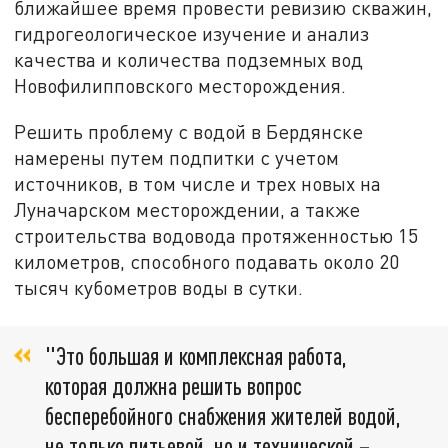
ближайшее время провести ревизию скважин,
гидрогеологическое изучение и анализ
качества и количества подземных вод
Новофилипповского месторождения.
Решить проблему с водой в Бердянске
намерены путем подпитки с учетом
источников, в том числе и трех новых на
Луначарском месторождении, а также
строительства водовода протяженностью 15
километров, способного подавать около 20
тысяч кубометров воды в сутки.
"Это большая и комплексная работа,
которая должна решить вопрос
бесперебойного снабжения жителей водой,
не только питьевой, но и технической –