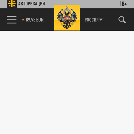
18+
АВТОРИЗАЦИЯ
89.93 EUR
РОССИЯ