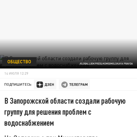
ОБЩЕСТВО
/GLOBALLOOKPRESS/KOMSOMOLSKAYA PRAVDA
14 ИЮЛЯ 12:29
ПОДПИШИТЕСЬ:
В Запорожской области создали рабочую
группу для решения проблем с
водоснабжением