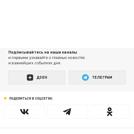
Подписывайтесь на наши каналы
и первыми узнавайте о главных новостях
и важнейших событиях дня.
ДЗЕН
ТЕЛЕГРАМ
ПОДЕЛИТЬСЯ В СОЦСЕТЯХ: