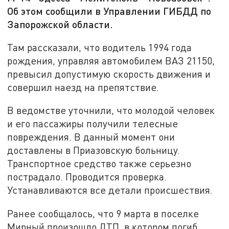
Об этом сообщили в Управлении ГИБДД по
Запорожской области.
Там рассказали, что водитель 1994 года
рождения, управляя автомобилем ВАЗ 21150,
превысил допустимую скорость движения и
совершил наезд на препятствие.
В ведомстве уточнили, что молодой человек
и его пассажиры получили телесные
повреждения. В данный момент они
доставлены в Приазовскую больницу.
Транспортное средство также серьезно
пострадало. Проводится проверка.
Устанавливаются все детали происшествия.
Ранее сообщалось, что 9 марта в поселке
Мирный произошло ДТП, в котором погиб