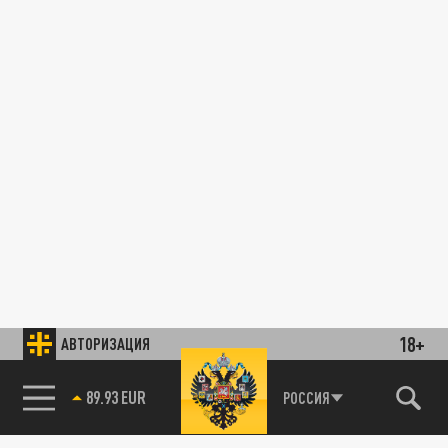
18+
АВТОРИЗАЦИЯ
89.93 EUR
РОССИЯ