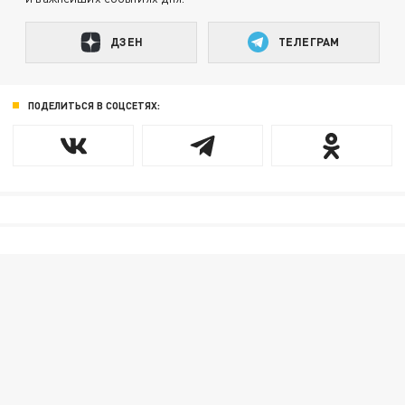
ДЗЕН
ТЕЛЕГРАМ
ПОДЕЛИТЬСЯ В СОЦСЕТЯХ: