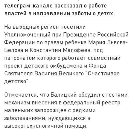
телеграм-канале рассказал о работе
властей в направлении заботы о детях.
На выходных регион посетили
Уполномоченный при Президенте Российской
Федерации по правам ребенка Мария Львова-
Белова и Константин Малофеев, под
патронатом которого работает совместный
проект детского омбудсмена и Фонда
Святителя Василия Великого "Счастливое
детство".
Отмечается, что Балицкий обсудил с гостями
механизм внесения в федеральный реестр
маленьких запорожцев с редкими
заболеваниями, нуждающихся в
высокотехнологичной помощи.