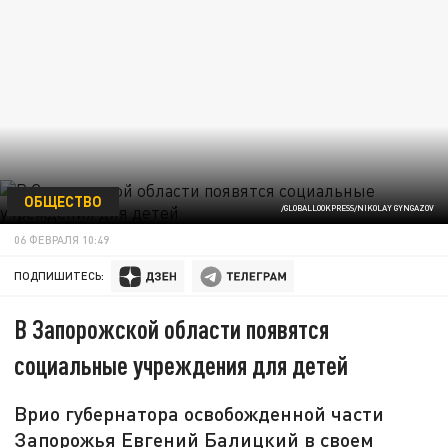
ОБЩЕСТВО
/GLOBALLOOKPRESS/NIKOLAY GYNGAZOV
06 ФЕВРАЛЯ 10:49
ПОДПИШИТЕСЬ:
В Запорожской области появятся
социальные учреждения для детей
Врио губернатора освобожденной части
Запорожья Евгений Балицкий в своем