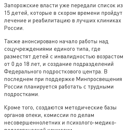
Запорожские власти уже передали список из
15 детей, которые в скором времени пройдут
лечение и реабилитацию в лучших клиниках
России.
Также анонсировано начало работы над
соцучреждениями единого типа, где
разместят детей с инвалидностью возрастом
от 0 до 18 лет, и создание подразделений
Федерального подросткового центра. В
последнем при поддержке Минпросвещения
России планируется работать с трудными
подростками.
Кроме того, создаются методические базы
органов опеки, комиссии по делам
несовершеннолетних и психолого-медико-
педагогической комиссии.