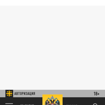
18+
АВТОРИЗАЦИЯ