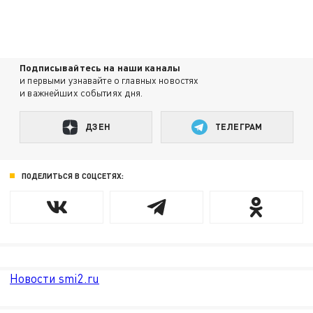
Подписывайтесь на наши каналы
и первыми узнавайте о главных новостях
и важнейших событиях дня.
ДЗЕН
ТЕЛЕГРАМ
ПОДЕЛИТЬСЯ В СОЦСЕТЯХ:
Новости smi2.ru