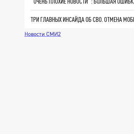
Новости СМИ2