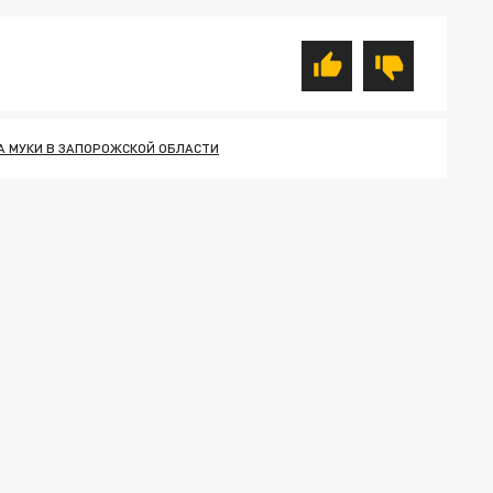
 МУКИ В ЗАПОРОЖСКОЙ ОБЛАСТИ