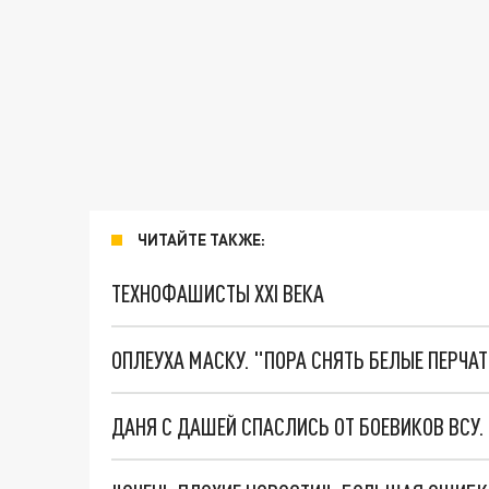
ЧИТАЙТЕ ТАКЖЕ:
ТЕХНОФАШИСТЫ XXI ВЕКА
ОПЛЕУХА МАСКУ. "ПОРА СНЯТЬ БЕЛЫЕ ПЕРЧА
ДАНЯ С ДАШЕЙ СПАСЛИСЬ ОТ БОЕВИКОВ ВСУ