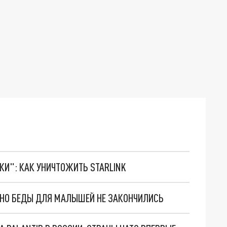
ТКИ": КАК УНИЧТОЖИТЬ STARLINK
. НО БЕДЫ ДЛЯ МАЛЫШЕЙ НЕ ЗАКОНЧИЛИСЬ