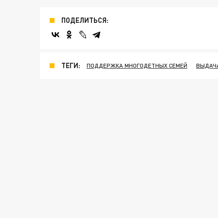
ПОДЕЛИТЬСЯ:
ТЕГИ:
ПОДДЕРЖКА МНОГОДЕТНЫХ СЕМЕЙ
ВЫДАЧА