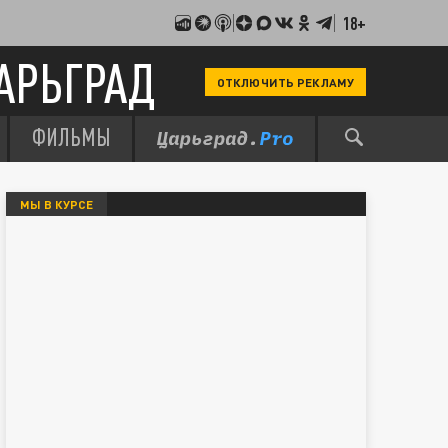
18+
АРЬГРАД
ОТКЛЮЧИТЬ РЕКЛАМУ
ФИЛЬМЫ
МЫ В КУРСЕ