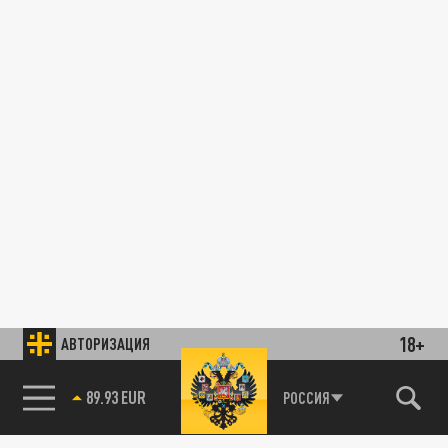
18+
АВТОРИЗАЦИЯ
89.93 EUR
РОССИЯ