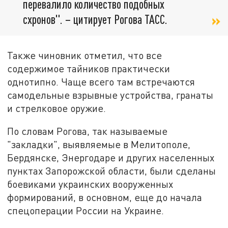
перевалило количество подобных
схронов". – цитирует Рогова ТАСС.
Также чиновник отметил, что все
содержимое тайников практически
однотипно. Чаще всего там встречаются
самодельные взрывные устройства, гранаты
и стрелковое оружие.
По словам Рогова, так называемые
"закладки", выявляемые в Мелитополе,
Бердянске, Энергодаре и других населенных
пунктах Запорожской области, были сделаны
боевиками украинских вооруженных
формирований, в основном, еще до начала
спецоперации России на Украине.