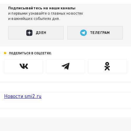
Подписывайтесь на наши каналы
и первыми узнавайте о главных новостях
и важнейших событиях дня.
ДЗЕН
ТЕЛЕГРАМ
ПОДЕЛИТЬСЯ В СОЦСЕТЯХ:
Новости smi2.ru