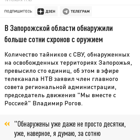
ПОДПИШИТЕСЬ:
В Запорожской области обнаружили
больше сотни схронов с оружием
Количество тайников с СВУ, обнаруженных
на освобожденных территориях Запорожья,
превысило сто единиц, об этом в эфире
телеканала НТВ заявил член главного
совета региональной администрации,
председатель движения "Мы вместе с
Россией" Владимир Рогов.
"Обнаружены уже даже не просто десятки,
уже, наверное, я думаю, за сотню