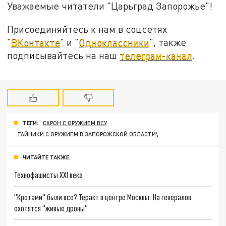
Уважаемые читатели "Царьград Запорожье"!
Присоединяйтесь к нам в соцсетях
"
ВКонтакте
" и "
Одноклассники
", также
подписывайтесь на наш
телеграм-канал
.
ТЕГИ:
СХРОН С ОРУЖИЕМ ВСУ
ТАЙНИКИ С ОРУЖИЕМ В ЗАПОРОЖСКОЙ ОБЛАСТИ\
ЧИТАЙТЕ ТАКЖЕ:
Технофашисты XXI века
"Кротами" были все? Теракт в центре Москвы: На генералов
охотятся "живые дроны"