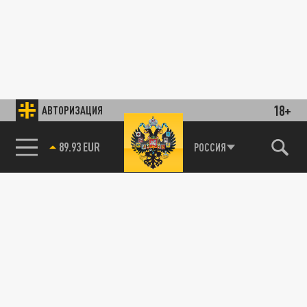
18+
АВТОРИЗАЦИЯ
89.93 EUR
РОССИЯ