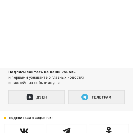
Подписывайтесь на наши каналы
и первыми узнавайте о главных новостях
и важнейших событиях дня.
ДЗЕН
ТЕЛЕГРАМ
ПОДЕЛИТЬСЯ В СОЦСЕТЯХ: