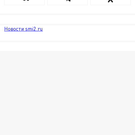
Новости smi2.ru