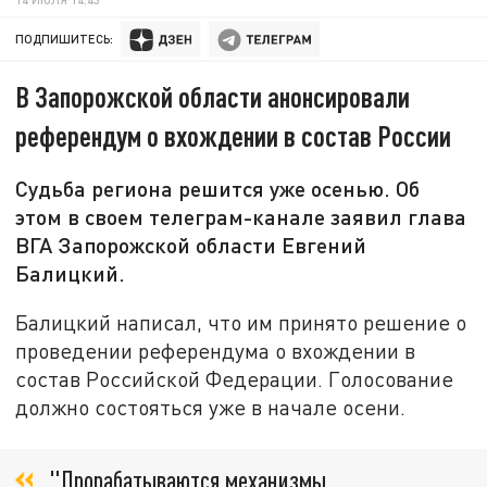
ПОДПИШИТЕСЬ:
В Запорожской области анонсировали
референдум о вхождении в состав России
Судьба региона решится уже осенью. Об
этом в своем телеграм-канале заявил глава
ВГА Запорожской области Евгений
Балицкий.
Балицкий написал, что им принято решение о
проведении референдума о вхождении в
состав Российской Федерации. Голосование
должно состояться уже в начале осени.
"Прорабатываются механизмы.