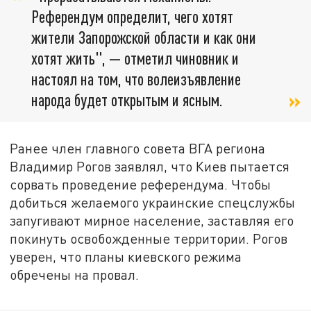
Референдум определит, чего хотят
жители Запорожской области и как они
хотят жить", — отметил чиновник и
настоял на том, что волеизъявление
народа будет открытым и ясным.
Ранее член главного совета ВГА региона
Владимир Рогов заявлял, что Киев пытается
сорвать проведение референдума. Чтобы
добиться желаемого украинские спецслужбы
запугивают мирное население, заставляя его
покинуть освобожденные территории. Рогов
уверен, что планы киевского режима
обречены на провал.