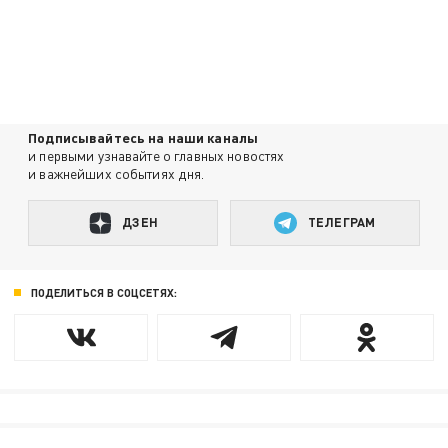
Подписывайтесь на наши каналы
и первыми узнавайте о главных новостях
и важнейших событиях дня.
ДЗЕН
ТЕЛЕГРАМ
ПОДЕЛИТЬСЯ В СОЦСЕТЯХ: