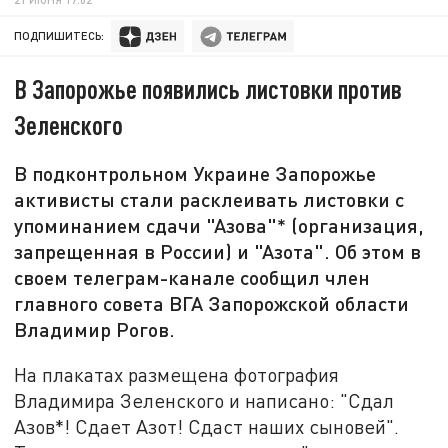
ПОДПИШИТЕСЬ:
В Запорожье появились листовки против
Зеленского
В подконтрольном Украине Запорожье
активисты стали расклеивать листовки с
упоминанием сдачи "Азова"* (организация,
запрещенная в России) и "Азота". Об этом в
своем телеграм-канале сообщил член
главного совета ВГА Запорожской области
Владимир Рогов.
На плакатах размещена фотография
Владимира Зеленского и написано: "Сдал
Азов*! Сдает Азот! Сдаст наших сыновей".