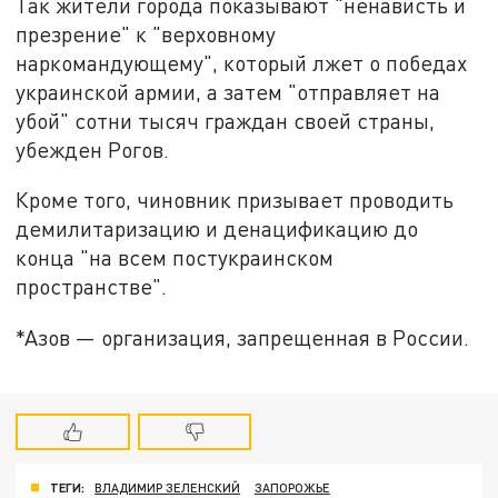
Так жители города показывают "ненависть и
презрение" к "верховному
наркомандующему", который лжет о победах
украинской армии, а затем "отправляет на
убой" сотни тысяч граждан своей страны,
убежден Рогов.
Кроме того, чиновник призывает проводить
демилитаризацию и денацификацию до
конца "на всем постукраинском
пространстве".
*Азов — организация, запрещенная в России.
ТЕГИ:
ВЛАДИМИР ЗЕЛЕНСКИЙ
ЗАПОРОЖЬЕ