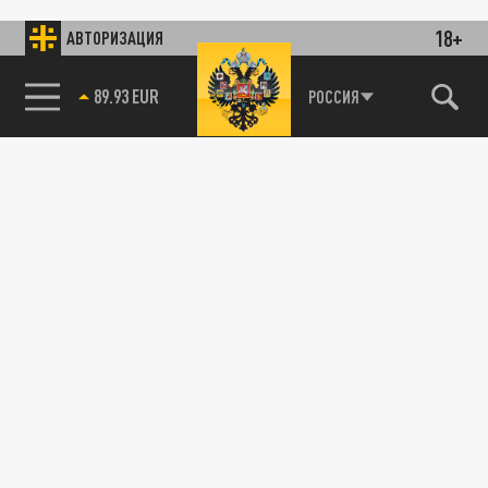
18+
АВТОРИЗАЦИЯ
89.93 EUR
РОССИЯ