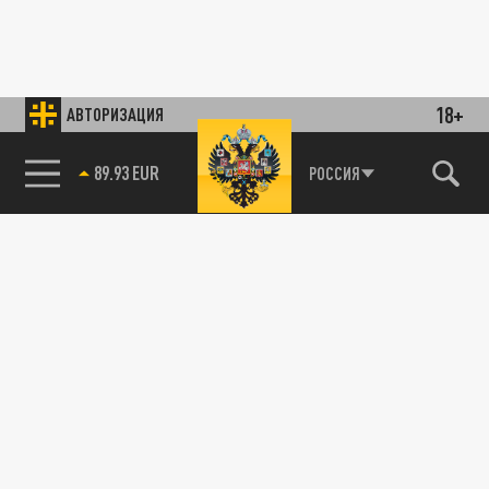
18+
АВТОРИЗАЦИЯ
89.93 EUR
РОССИЯ