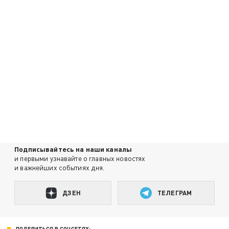
Подписывайтесь на наши каналы
и первыми узнавайте о главных новостях
и важнейших событиях дня.
ДЗЕН
ТЕЛЕГРАМ
ПОДЕЛИТЬСЯ В СОЦСЕТЯХ: