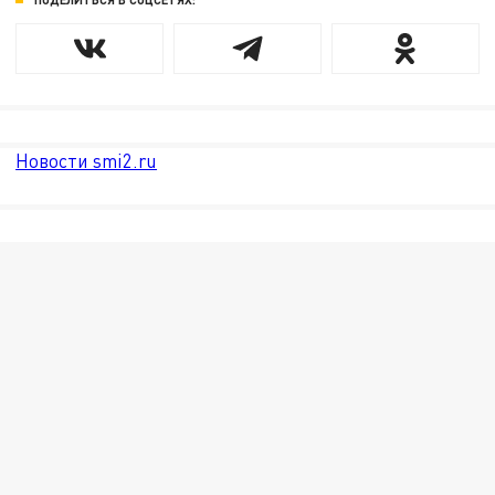
Новости smi2.ru