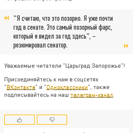
"Я считаю, что это позорно. Я уже почти
год в сенате. Это самый позорный фарс,
который я видел за год здесь", –
резюмировал сенатор.
Уважаемые читатели "Царьград Запорожье"!
Присоединяйтесь к нам в соцсетях
"
ВКонтакте
" и "
Одноклассники
", также
подписывайтесь на наш
телеграм-канал
.