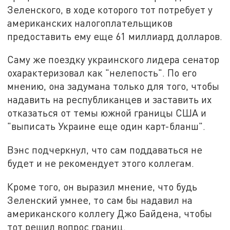
Зеленского, в ходе которого тот потребует у
американских налогоплательщиков
предоставить ему еще 61 миллиард долларов.
Саму же поездку украинского лидера сенатор
охарактеризовал как "нелепость". По его
мнению, она задумана только для того, чтобы
надавить на республиканцев и заставить их
отказаться от темы южной границы США и
"выписать Украине еще один карт-бланш".
Вэнс подчеркнул, что сам поддаваться не
будет и не рекомендует этого коллегам.
Кроме того, он выразил мнение, что будь
Зеленский умнее, то сам бы надавил на
американского коллегу Джо Байдена, чтобы
тот решил вопрос границ.