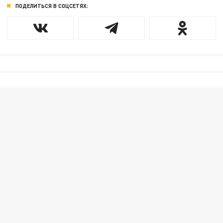
ПОДЕЛИТЬСЯ В СОЦСЕТЯХ: