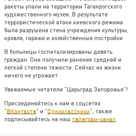
ракеты упали на территории Таганрогского
художественного музея. В результате
террористической атаки киевского режима
была разрушена стена учреждения культуры,
кровля, гаражи и хозяйственные постройки.
В больницы госпитализированы девять
граждан. Они получили ранения средней и
легкой степени тяжести. Сейчас их жизни
ничего не угрожает.
Уважаемые читатели "Царьград Запорожье"!
Присоединяйтесь к нам в соцсетях
"
ВКонтакте
" и "
Одноклассники
", также
подписывайтесь на наш
телеграм-канал
.