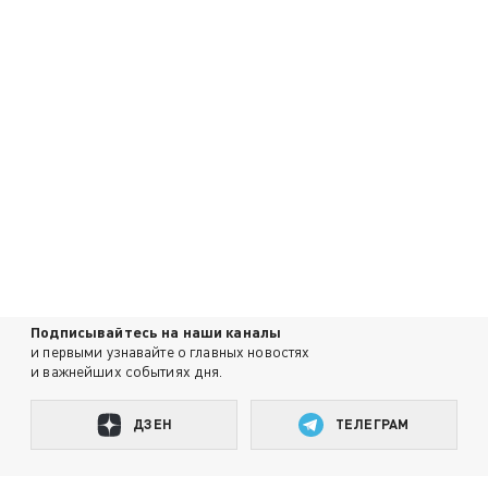
Подписывайтесь на наши каналы
и первыми узнавайте о главных новостях
и важнейших событиях дня.
ДЗЕН
ТЕЛЕГРАМ