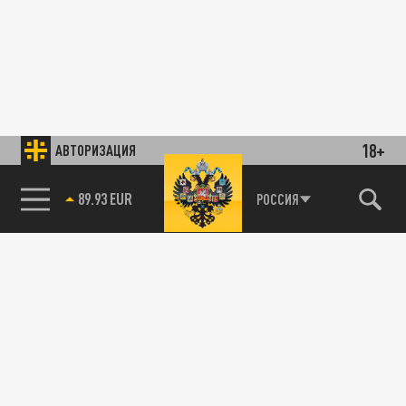
18+
АВТОРИЗАЦИЯ
89.93 EUR
РОССИЯ