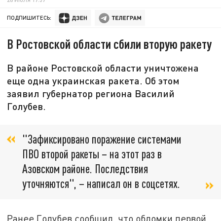
ПОДПИШИТЕСЬ:
В Ростовской области сбили вторую ракету
В районе Ростовской области уничтожена
еще одна украинская ракета. Об этом
заявил губернатор региона Василий
Голубев.
"Зафиксировано поражение системами
ПВО второй ракеты – на этот раз в
Азовском районе. Последствия
уточняются", – написал он в соцсетях.
Ранее Голубев сообщил, что обломки первой