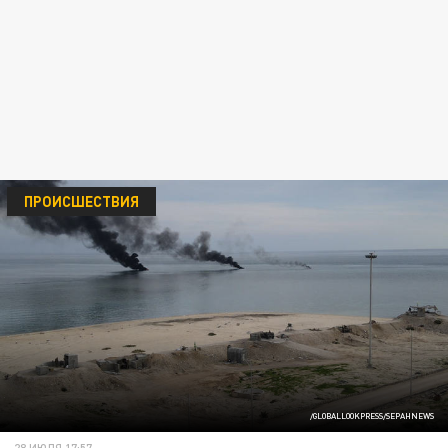
ПРОИСШЕСТВИЯ
/GLOBALLOOKPRESS/SEPAHNEWS
28 ИЮЛЯ 17:57