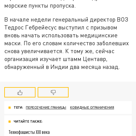
морские пункты пропуска.
В начале недели генеральный директор ВОЗ
Тедрос Гебрейесус выступил с призывом
вновь начать использовать медицинские
маски. По его словам количество заболевших
снова увеличивается. К тому же, сейчас
организация изучает штамм Центавр,
обнаруженный в Индии два месяца назад.
ТЕГИ:
ПЕРЕСЕЧЕНИЕ ГРАНИЦЫ
КОВИДНЫЕ ОГРАНИЧЕНИЯ
ЧИТАЙТЕ ТАКЖЕ:
Технофашисты XXI века