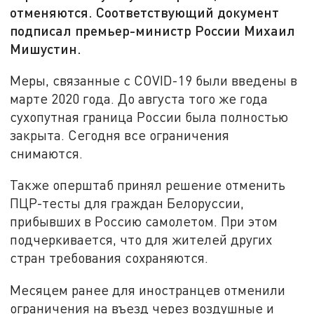
отменяются. Соответствующий документ
подписал премьер-министр России Михаил
Мишустин.
Меры, связанные с COVID-19 были введены в
марте 2020 года. До августа того же года
сухопутная граница России была полностью
закрыта. Сегодня все ограничения
снимаются.
Также оперштаб принял решение отменить
ПЦР-тесты для граждан Белоруссии,
прибывших в Россию самолетом. При этом
подчеркивается, что для жителей других
стран требования сохраняются.
Месяцем ранее для иностранцев отменили
ограничения на въезд через воздушные и