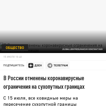
ОБЩЕСТВО
/GLOBALLOOKPRESS/MAKSIM KONSTANTINOV
15 ИЮЛЯ 10:40
ПОДПИШИТЕСЬ:
В России отменены коронавирусные
ограничения на сухопутных границах
С 15 июля, все ковидные меры на
пересечение сухопутной границы