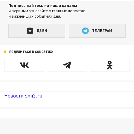
Подписывайтесь на наши каналы
и первыми узнавайте о главных новостях
и важнейших событиях дня.
ДЗЕН
ТЕЛЕГРАМ
ПОДЕЛИТЬСЯ В СОЦСЕТЯХ:
Новости smi2.ru