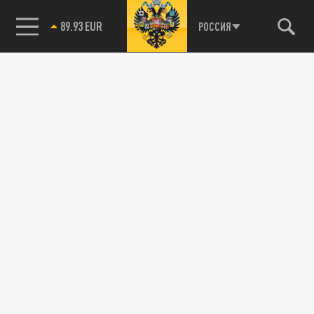
89.93 EUR
РОССИЯ