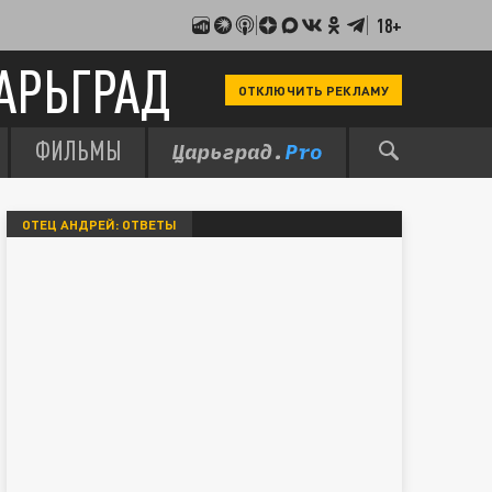
18+
АРЬГРАД
ОТКЛЮЧИТЬ РЕКЛАМУ
ФИЛЬМЫ
ОТЕЦ АНДРЕЙ: ОТВЕТЫ