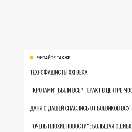
ЧИТАЙТЕ ТАКЖЕ:
ТЕХНОФАШИСТЫ XXI ВЕКА
"КРОТАМИ" БЫЛИ ВСЕ? ТЕРАКТ В ЦЕНТРЕ М
ДАНЯ С ДАШЕЙ СПАСЛИСЬ ОТ БОЕВИКОВ ВСУ