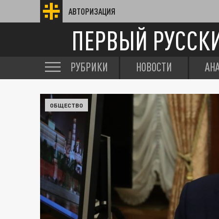
АВТОРИЗАЦИЯ
ПЕРВЫЙ РУССК
РУБРИКИ
НОВОСТИ
АН
ОБЩЕСТВО