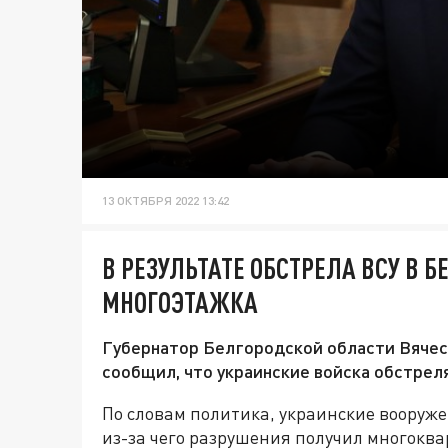
13 ОКТЯБРЯ 2022 13:42
В РЕЗУЛЬТАТЕ ОБСТРЕЛА ВСУ В 
МНОГОЭТАЖКА
Губернатор Белгородской области Вячес
сообщил, что украинские войска обстрел
По словам политика, украинские вооруж
из-за чего разрушения получил многокв