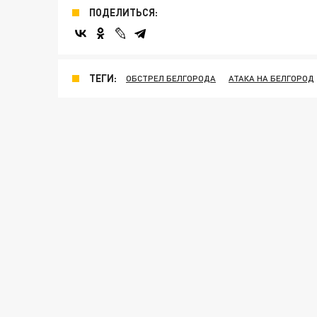
ПОДЕЛИТЬСЯ:
ТЕГИ:
ОБСТРЕЛ БЕЛГОРОДА
АТАКА НА БЕЛГОРОД