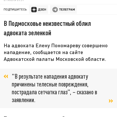
ПОДПИШИТЕСЬ:
В Подмосковье неизвестный облил
адвоката зеленкой
На адвоката Елену Пономареву совершено
нападение, сообщается на сайте
Адвокатской палаты Московской области.
"В результате нападения адвокату
причинены телесные повреждения,
пострадала сетчатка глаз", – сказано в
заявлении.