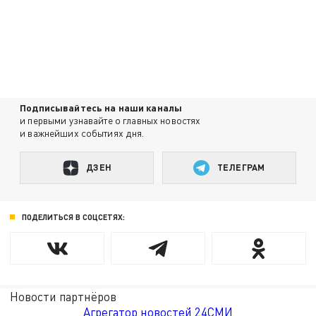
Подписывайтесь на наши каналы
и первыми узнавайте о главных новостях
и важнейших событиях дня.
ДЗЕН
ТЕЛЕГРАМ
ПОДЕЛИТЬСЯ В СОЦСЕТЯХ:
Новости партнёров
Агрегатор новостей 24СМИ