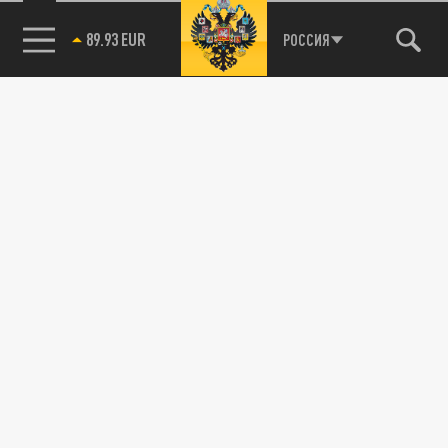
89.93 EUR
РОССИЯ