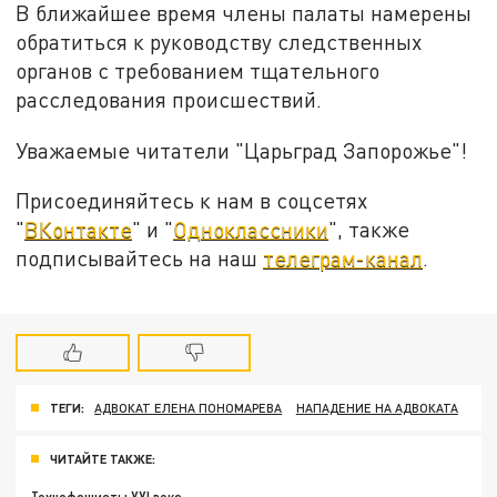
В ближайшее время члены палаты намерены
обратиться к руководству следственных
органов с требованием тщательного
расследования происшествий.
Уважаемые читатели "Царьград Запорожье"!
Присоединяйтесь к нам в соцсетях
"
ВКонтакте
" и "
Одноклассники
", также
подписывайтесь на наш
телеграм-канал
.
ТЕГИ:
АДВОКАТ ЕЛЕНА ПОНОМАРЕВА
НАПАДЕНИЕ НА АДВОКАТА
ЧИТАЙТЕ ТАКЖЕ: