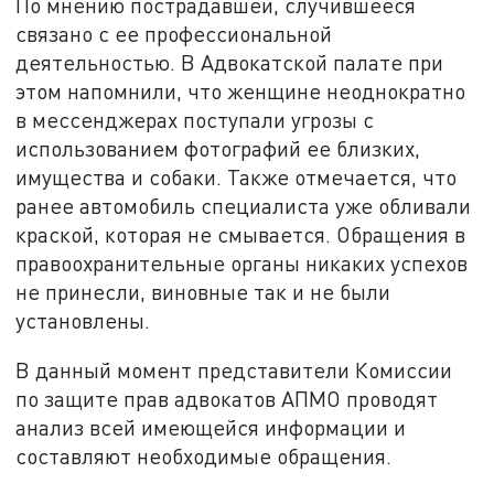
По мнению пострадавшей, случившееся
связано с ее профессиональной
деятельностью. В Адвокатской палате при
этом напомнили, что женщине неоднократно
в мессенджерах поступали угрозы с
использованием фотографий ее близких,
имущества и собаки. Также отмечается, что
ранее автомобиль специалиста уже обливали
краской, которая не смывается. Обращения в
правоохранительные органы никаких успехов
не принесли, виновные так и не были
установлены.
В данный момент представители Комиссии
по защите прав адвокатов АПМО проводят
анализ всей имеющейся информации и
составляют необходимые обращения.