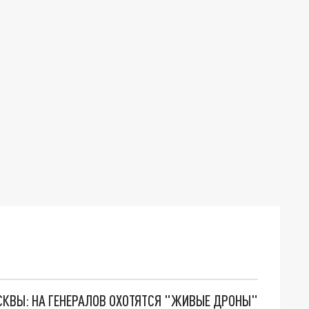
ОСКВЫ: НА ГЕНЕРАЛОВ ОХОТЯТСЯ "ЖИВЫЕ ДРОНЫ"