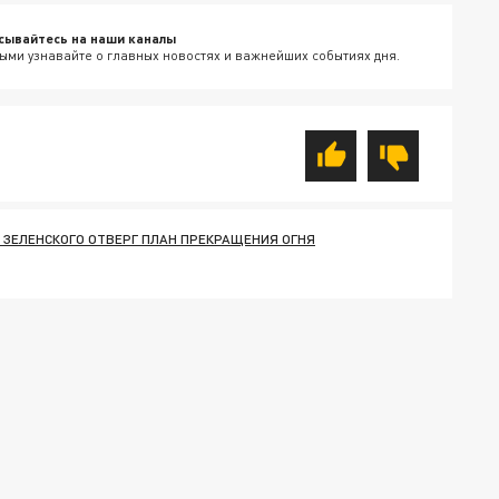
сывайтесь на наши каналы
ыми узнавайте о главных новостях и важнейших событиях дня.
 ЗЕЛЕНСКОГО ОТВЕРГ ПЛАН ПРЕКРАЩЕНИЯ ОГНЯ