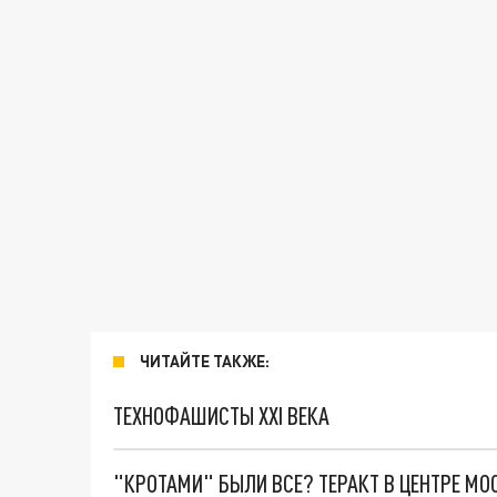
ЧИТАЙТЕ ТАКЖЕ:
ТЕХНОФАШИСТЫ XXI ВЕКА
"КРОТАМИ" БЫЛИ ВСЕ? ТЕРАКТ В ЦЕНТРЕ М