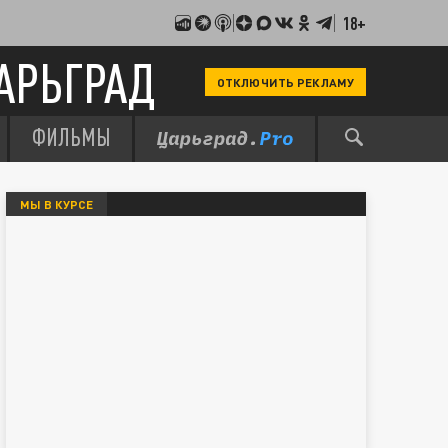
18+
АРЬГРАД
ОТКЛЮЧИТЬ РЕКЛАМУ
ФИЛЬМЫ
МЫ В КУРСЕ