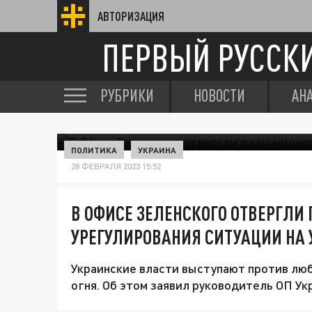
АВТОРИЗАЦИЯ
ПЕРВЫЙ РУССК
РУБРИКИ
НОВОСТИ
АН
ПОЛИТИКА
УКРАИНА
28 ФЕВРАЛЯ 2023 15:52
В ОФИСЕ ЗЕЛЕНСКОГО ОТВЕРГЛИ
УРЕГУЛИРОВАНИЯ СИТУАЦИИ НА 
Украинские власти выступают против лю
огня. Об этом заявил руководитель ОП Ук