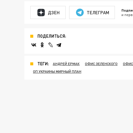
Подпи
ДЗЕН
ТЕЛЕГРАМ
и перв
ПОДЕЛИТЬСЯ:
ТЕГИ:
АНДРЕЙ ЕРМАК
ОФИС ЗЕЛЕНСКОГО
ОФИС
ОП УКРАИНЫ МИРНЫЙ ПЛАН