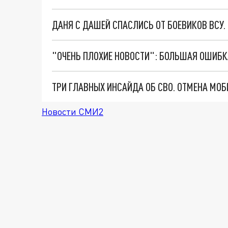
ДАНЯ С ДАШЕЙ СПАСЛИСЬ ОТ БОЕВИКОВ ВСУ
Новости СМИ2