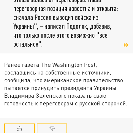
переговорная позиция известна и открыта:
сначала Россия выводит войска из
Украины", – написал Подоляк, добавив,
что только после этого возможно "все
остальное".
Ранее газета The Washington Post,
сославшись на собственные источники,
сообщила, что американское правительство
пытается принудить президента Украины
Владимира Зеленского показать свою
готовность к переговорам с русской стороной.