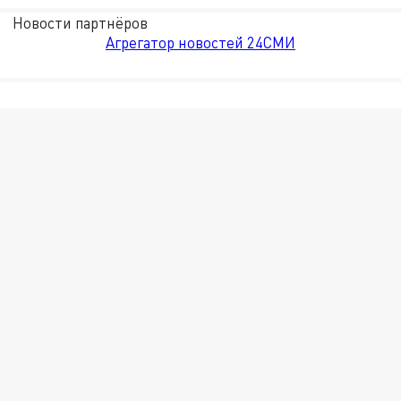
Новости партнёров
Агрегатор новостей 24СМИ