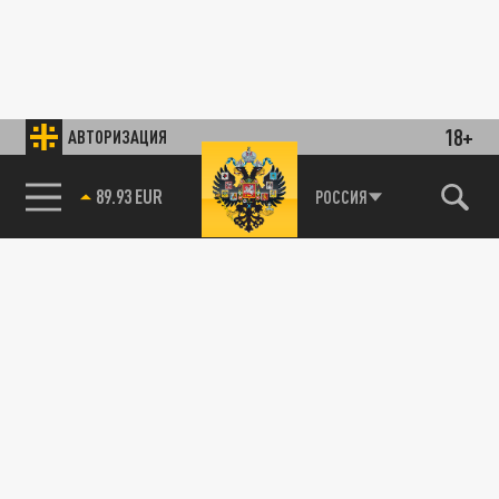
18+
АВТОРИЗАЦИЯ
89.93 EUR
РОССИЯ