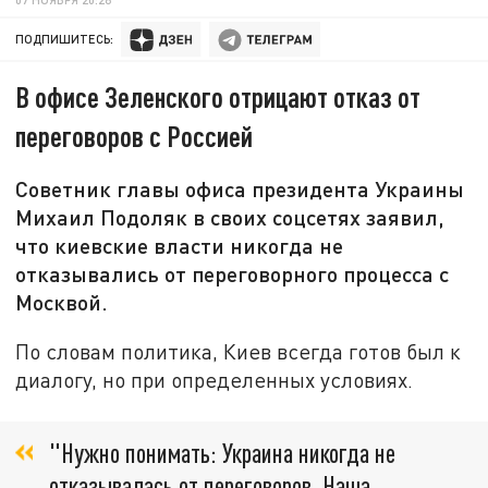
ПОДПИШИТЕСЬ:
В офисе Зеленского отрицают отказ от
переговоров с Россией
Советник главы офиса президента Украины
Михаил Подоляк в своих соцсетях заявил,
что киевские власти никогда не
отказывались от переговорного процесса с
Москвой.
По словам политика, Киев всегда готов был к
диалогу, но при определенных условиях.
"Нужно понимать: Украина никогда не
отказывалась от переговоров. Наша