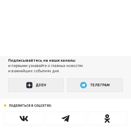
Подписывайтесь на наши каналы
и первыми узнавайте о главных новостях
и важнейших событиях дня.
ДЗЕН
ТЕЛЕГРАМ
ПОДЕЛИТЬСЯ В СОЦСЕТЯХ: