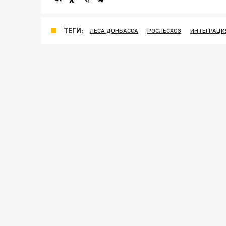
ТЕГИ:
ЛЕСА ДОНБАССА
РОСЛЕСХОЗ
ИНТЕГРАЦИ