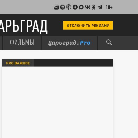
18+
АРЬГРАД
ОТКЛЮЧИТЬ РЕКЛАМУ
ФИЛЬМЫ
PRO ВАЖНОЕ