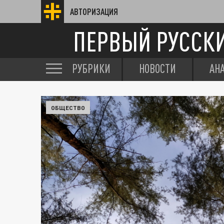
АВТОРИЗАЦИЯ
ПЕРВЫЙ РУССК
РУБРИКИ
НОВОСТИ
АН
ОБЩЕСТВО