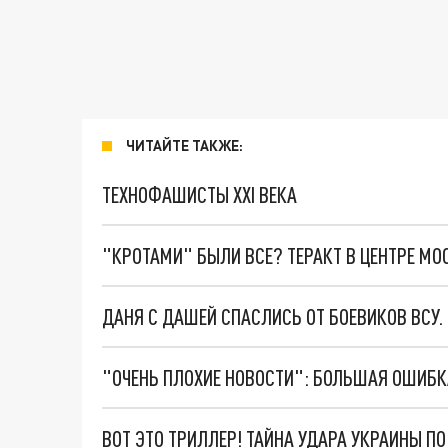
ЧИТАЙТЕ ТАКЖЕ:
ТЕХНОФАШИСТЫ XXI ВЕКА
"КРОТАМИ" БЫЛИ ВСЕ? ТЕРАКТ В ЦЕНТРЕ М
ДАНЯ С ДАШЕЙ СПАСЛИСЬ ОТ БОЕВИКОВ ВСУ
ВОТ ЭТО ТРИЛЛЕР! ТАЙНА УДАРА УКРАИНЫ П