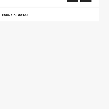
Я НОВЫХ РЕГИОНОВ