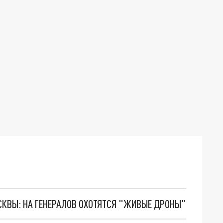
ОСКВЫ: НА ГЕНЕРАЛОВ ОХОТЯТСЯ "ЖИВЫЕ ДРОНЫ"