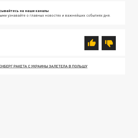
сывайтесь на наши каналы
ыми узнавайте о главных новостях и важнейших событиях дня.
ЕНБЕРГ РАКЕТА С УКРАИНЫ ЗАЛЕТЕЛА В ПОЛЬШУ