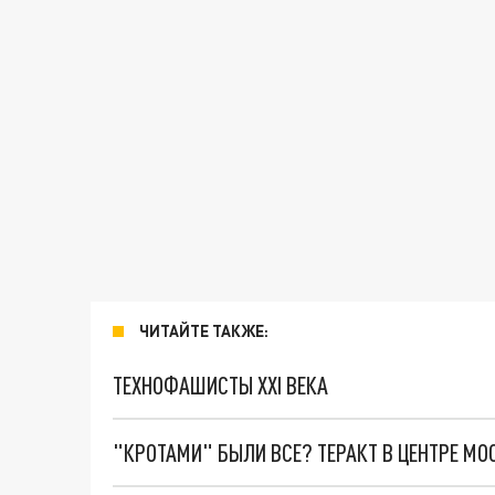
ЧИТАЙТЕ ТАКЖЕ:
ТЕХНОФАШИСТЫ XXI ВЕКА
"КРОТАМИ" БЫЛИ ВСЕ? ТЕРАКТ В ЦЕНТРЕ М