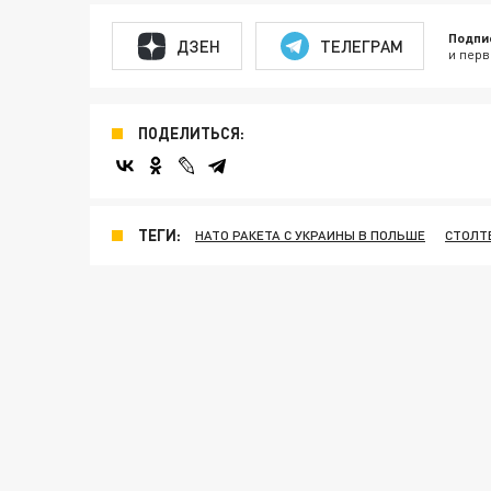
Подпи
ДЗЕН
ТЕЛЕГРАМ
и перв
ПОДЕЛИТЬСЯ:
ТЕГИ:
НАТО РАКЕТА С УКРАИНЫ В ПОЛЬШЕ
СТОЛТ