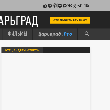
18+
АРЬГРАД
ОТКЛЮЧИТЬ РЕКЛАМУ
ФИЛЬМЫ
ОТЕЦ АНДРЕЙ: ОТВЕТЫ