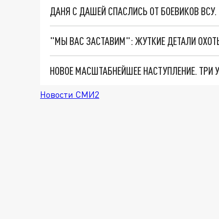
ДАНЯ С ДАШЕЙ СПАСЛИСЬ ОТ БОЕВИКОВ ВСУ
Новости СМИ2