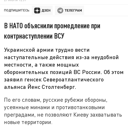
ПОДПИШИТЕСЬ:
В НАТО объяснили промедление при
контрнаступлении ВСУ
Украинской армии трудно вести
наступательные действия из-за неудобной
местности, а также мощных
оборонительных позиций ВС России. Об этом
заявил генсек Североатлантического
альянса Йенс Столтенберг.
По его словам, русские рубежи обороны,
усеянные минами и противотанковыми
преградами, не позволяют Киеву захватывать
новые территории.