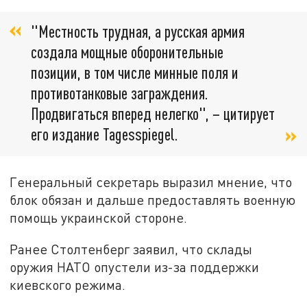
"Местность трудная, а русская армия
создала мощные оборонительные
позиции, в том числе минные поля и
противотанковые заграждения.
Продвигаться вперед нелегко", – цитирует
его издание Tagesspiegel.
Генеральный секретарь выразил мнение, что
блок обязан и дальше предоставлять военную
помощь украинской стороне.
Ранее Столтенберг заявил, что склады
оружия НАТО опустели из-за поддержки
киевского режима.