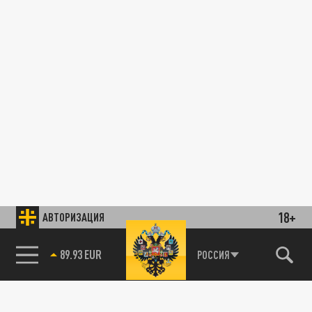
18+
АВТОРИЗАЦИЯ
89.93 EUR
РОССИЯ