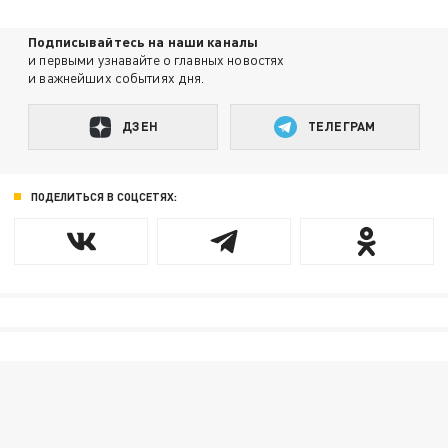
Подписывайтесь на наши каналы
и первыми узнавайте о главных новостях
и важнейших событиях дня.
ДЗЕН
ТЕЛЕГРАМ
ПОДЕЛИТЬСЯ В СОЦСЕТЯХ: