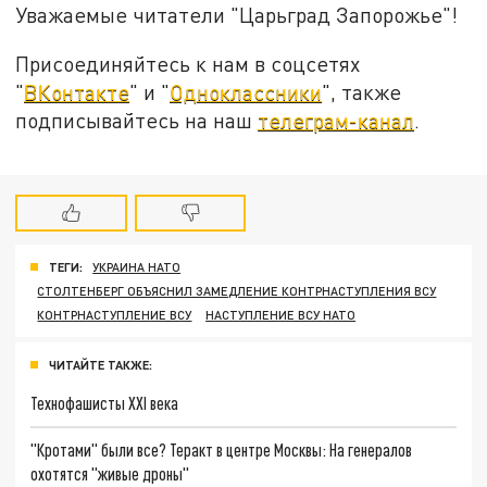
Уважаемые читатели "Царьград Запорожье"!
Присоединяйтесь к нам в соцсетях
"
ВКонтакте
" и "
Одноклассники
", также
подписывайтесь на наш
телеграм-канал
.
ТЕГИ:
УКРАИНА НАТО
СТОЛТЕНБЕРГ ОБЪЯСНИЛ ЗАМЕДЛЕНИЕ КОНТРНАСТУПЛЕНИЯ ВСУ
КОНТРНАСТУПЛЕНИЕ ВСУ
НАСТУПЛЕНИЕ ВСУ НАТО
ЧИТАЙТЕ ТАКЖЕ:
Технофашисты XXI века
"Кротами" были все? Теракт в центре Москвы: На генералов
охотятся "живые дроны"