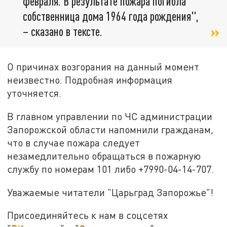
февраля. В результате пожара погибла
собственница дома 1964 года рождения",
– сказано в тексте.
О причинах возгорания на данный момент
неизвестно. Подробная информация
уточняется.
В главном управлении по ЧС администрации
Запорожской области напомнили гражданам,
что в случае пожара следует
незамедлительно обращаться в пожарную
службу по номерам 101 либо +7990-04-14-707.
Уважаемые читатели "Царьград Запорожье"!
Присоединяйтесь к нам в соцсетях