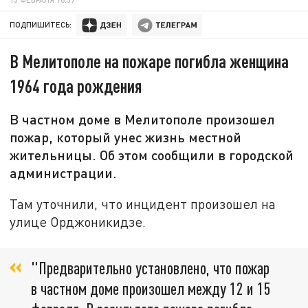
ПОДПИШИТЕСЬ:
В Мелитополе на пожаре погибла женщина
1964 года рождения
В частном доме в Мелитополе произошел
пожар, который унес жизнь местной
жительницы. Об этом сообщили в городской
администрации.
Там уточнили, что инцидент произошел на
улице Орджоникидзе.
"Предварительно установлено, что пожар
в частном доме произошел между 12 и 15