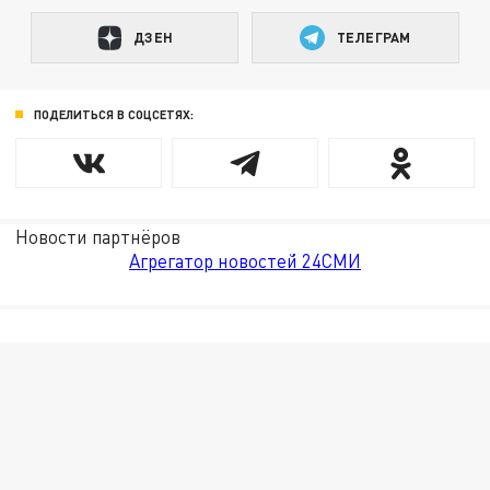
ДЗЕН
ТЕЛЕГРАМ
ПОДЕЛИТЬСЯ В СОЦСЕТЯХ:
Новости партнёров
Агрегатор новостей 24СМИ