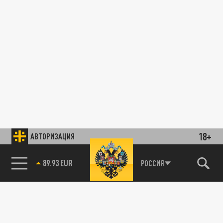
18+
АВТОРИЗАЦИЯ
89.93 EUR
РОССИЯ