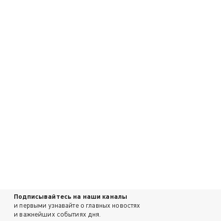
Подписывайтесь на наши каналы
и первыми узнавайте о главных новостях
и важнейших событиях дня.