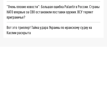
"Очень плохие новости": Большая ошибка Palantir в России. Страны
НАТО впервые за СВО остановили поставки оружия. ВСУ теряют
приграничье?
Вот это триллер! Тайна удара Украины по иранскому судну на
Каспии раскрыта