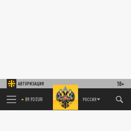
18+
АВТОРИЗАЦИЯ
89.93 EUR
РОССИЯ