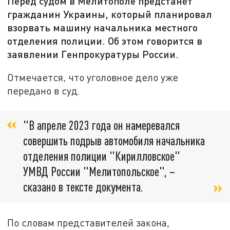
Перед судом в Мелитополе предстанет
гражданин Украины, который планировал
взорвать машину начальника местного
отделения полиции. Об этом говорится в
заявлении Генпрокуратуры России.
Отмечается, что уголовное дело уже
передано в суд.
"В апреле 2023 года он намеревался
совершить подрыв автомобиля начальника
отделения полиции "Кирилловское"
УМВД России "Мелитопольское", –
сказано в тексте документа.
По словам представителей закона,