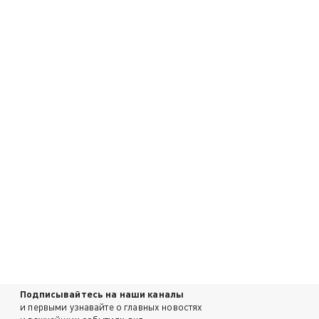
Подписывайтесь на наши каналы
и первыми узнавайте о главных новостях