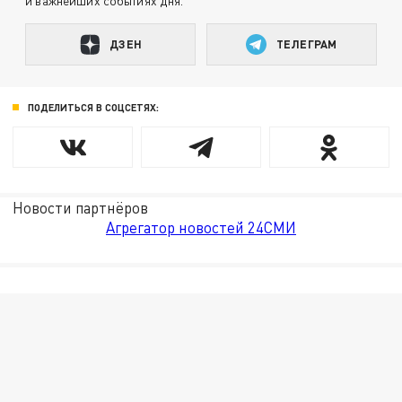
и важнейших событиях дня.
ДЗЕН
ТЕЛЕГРАМ
ПОДЕЛИТЬСЯ В СОЦСЕТЯХ:
Новости партнёров
Агрегатор новостей 24СМИ