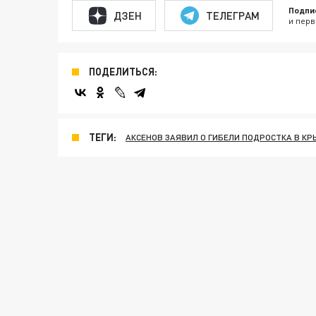
Подпи
ДЗЕН
ТЕЛЕГРАМ
и перв
ПОДЕЛИТЬСЯ:
ТЕГИ:
АКСЕНОВ ЗАЯВИЛ О ГИБЕЛИ ПОДРОСТКА В КР