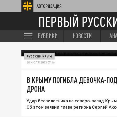
АВТОРИЗАЦИЯ
ПЕРВЫЙ РУССК
РУБРИКИ
НОВОСТИ
АН
РУССКИЙ КРЫМ
20 ИЮЛЯ 2023 07:16
В КРЫМУ ПОГИБЛА ДЕВОЧКА-ПОД
ДРОНА
Удар беспилотника на северо-запад Крым
Об этом заявил глава региона Сергей Акс