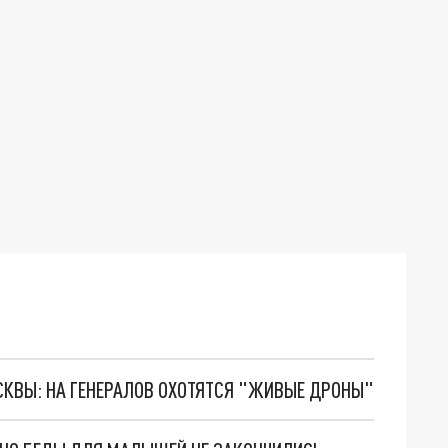
ОСКВЫ: НА ГЕНЕРАЛОВ ОХОТЯТСЯ "ЖИВЫЕ ДРОНЫ"