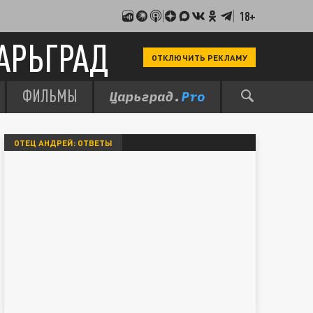
18+
АРЬГРАД
ОТКЛЮЧИТЬ РЕКЛАМУ
ФИЛЬМЫ
ОТЕЦ АНДРЕЙ: ОТВЕТЫ