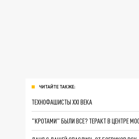
ЧИТАЙТЕ ТАКЖЕ:
ТЕХНОФАШИСТЫ XXI ВЕКА
"КРОТАМИ" БЫЛИ ВСЕ? ТЕРАКТ В ЦЕНТРЕ М