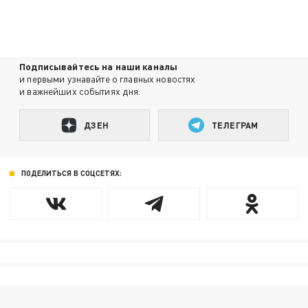
Подписывайтесь на наши каналы
и первыми узнавайте о главных новостях
и важнейших событиях дня.
ДЗЕН
ТЕЛЕГРАМ
ПОДЕЛИТЬСЯ В СОЦСЕТЯХ: