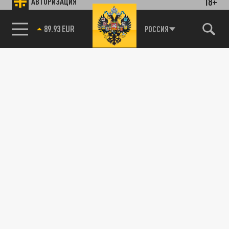
18+
АВТОРИЗАЦИЯ
89.93 EUR
РОССИЯ