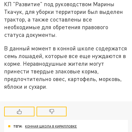
КП "Развитие" под руководством Марины
Ткачук, для уборки территории был выделен
трактор, а также составлены все
необходимые для обретения правового
статуса документы.
В данный момент в конной школе содержатся
семь лошадей, которые все еще нуждаются в
корме. Неравнодушные жители могут
принести твердые злаковые корма,
предпочтительно овес, картофель, морковь,
яблоки и сухари.
ТЕГИ:
КОННАЯ ШКОЛА В КИРИЛЛОВКЕ