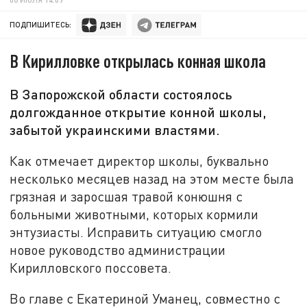
ПОДПИШИТЕСЬ:
В Кирилловке открылась конная школа
В Запорожской области состоялось
долгожданное открытие конной школы,
забытой украинскими властями.
Как отмечает директор школы, буквально
несколько месяцев назад на этом месте была
грязная и заросшая травой конюшня с
больными животными, которых кормили
энтузиасты. Исправить ситуацию смогло
новое руководство администрации
Кирилловского поссовета.
Во главе с Екатериной Уманец, совместно с