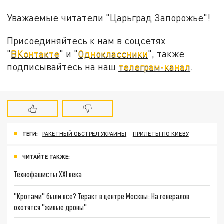
Уважаемые читатели "Царьград Запорожье"!
Присоединяйтесь к нам в соцсетях
"
ВКонтакте
" и "
Одноклассники
", также
подписывайтесь на наш
телеграм-канал
.
ТЕГИ:
РАКЕТНЫЙ ОБСТРЕЛ УКРАИНЫ
ПРИЛЕТЫ ПО КИЕВУ
ЧИТАЙТЕ ТАКЖЕ:
Технофашисты XXI века
"Кротами" были все? Теракт в центре Москвы: На генералов
охотятся "живые дроны"