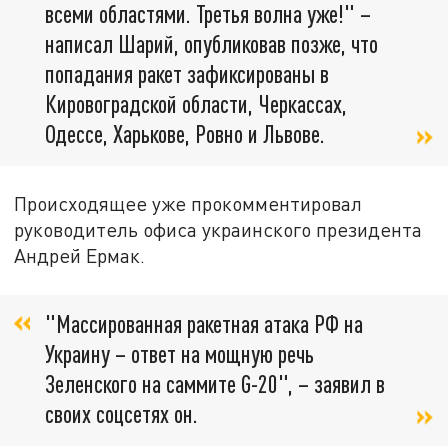
всеми областями. Третья волна уже!" –
написал Шарий, опубликовав позже, что
попадания ракет зафиксированы в
Кировоградской области, Черкассах,
Одессе, Харькове, Ровно и Львове.
Происходящее уже прокомментировал
руководитель офиса украинского президента
Андрей Ермак.
"Массированная ракетная атака РФ на
Украину – ответ на мощную речь
Зеленского на саммите G-20", – заявил в
своих соцсетях он.