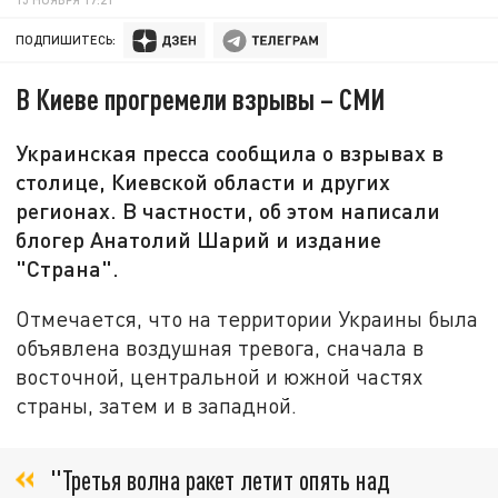
ПОДПИШИТЕСЬ:
В Киеве прогремели взрывы – СМИ
Украинская пресса сообщила о взрывах в
столице, Киевской области и других
регионах. В частности, об этом написали
блогер Анатолий Шарий и издание
"Страна".
Отмечается, что на территории Украины была
объявлена воздушная тревога, сначала в
восточной, центральной и южной частях
страны, затем и в западной.
"Третья волна ракет летит опять над