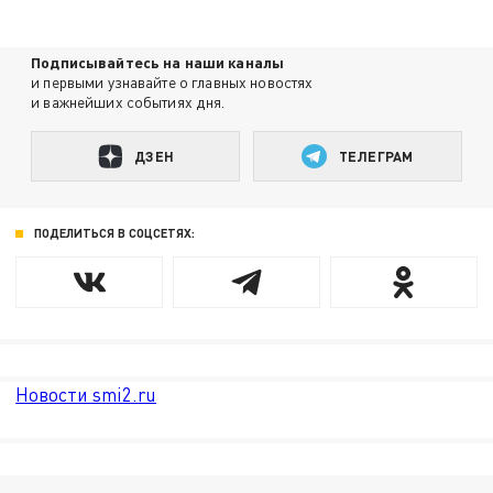
Подписывайтесь на наши каналы
и первыми узнавайте о главных новостях
и важнейших событиях дня.
ДЗЕН
ТЕЛЕГРАМ
ПОДЕЛИТЬСЯ В СОЦСЕТЯХ:
Новости smi2.ru