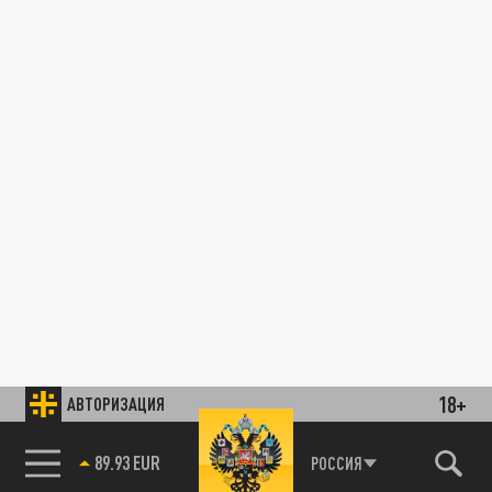
18+
АВТОРИЗАЦИЯ
89.93 EUR
РОССИЯ