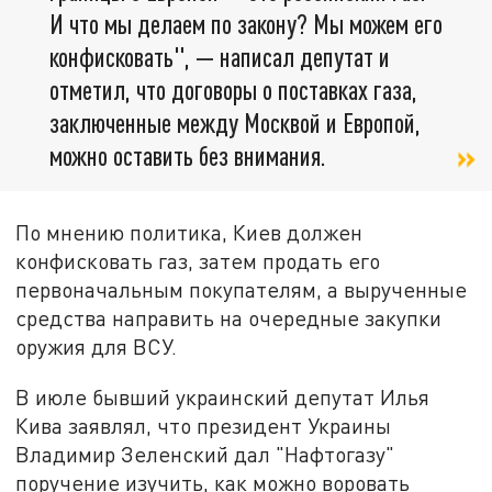
И что мы делаем по закону? Мы можем его
конфисковать", — написал депутат и
отметил, что договоры о поставках газа,
заключенные между Москвой и Европой,
можно оставить без внимания.
По мнению политика, Киев должен
конфисковать газ, затем продать его
первоначальным покупателям, а вырученные
средства направить на очередные закупки
оружия для ВСУ.
В июле бывший украинский депутат Илья
Кива заявлял, что президент Украины
Владимир Зеленский дал "Нафтогазу"
поручение изучить, как можно воровать