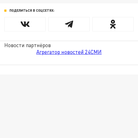
ПОДЕЛИТЬСЯ В СОЦСЕТЯХ:
Новости партнёров
Агрегатор новостей 24СМИ