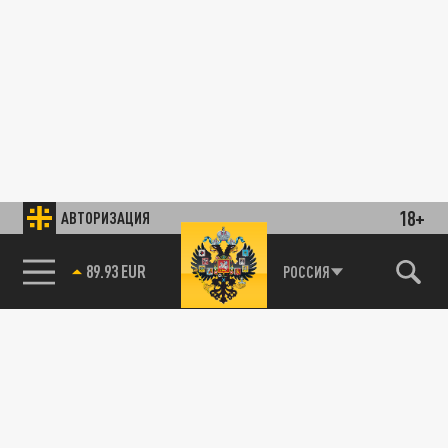
18+
АВТОРИЗАЦИЯ
89.93 EUR
РОССИЯ