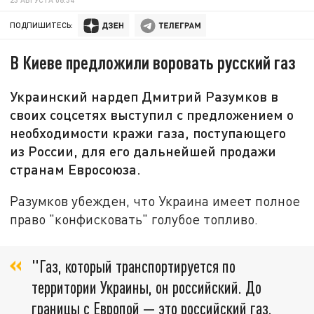
ПОДПИШИТЕСЬ:
В Киеве предложили воровать русский газ
Украинский нардеп Дмитрий Разумков в
своих соцсетях выступил с предложением о
необходимости кражи газа, поступающего
из России, для его дальнейшей продажи
странам Евросоюза.
Разумков убежден, что Украина имеет полное
право "конфисковать" голубое топливо.
"Газ, который транспортируется по
территории Украины, он российский. До
границы с Европой — это российский газ.