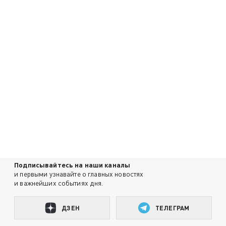
Подписывайтесь на наши каналы
и первыми узнавайте о главных новостях
и важнейших событиях дня.
ДЗЕН
ТЕЛЕГРАМ