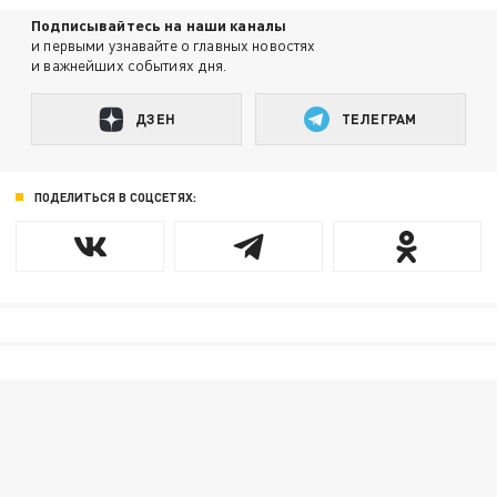
Подписывайтесь на наши каналы
и первыми узнавайте о главных новостях
и важнейших событиях дня.
ДЗЕН
ТЕЛЕГРАМ
ПОДЕЛИТЬСЯ В СОЦСЕТЯХ: