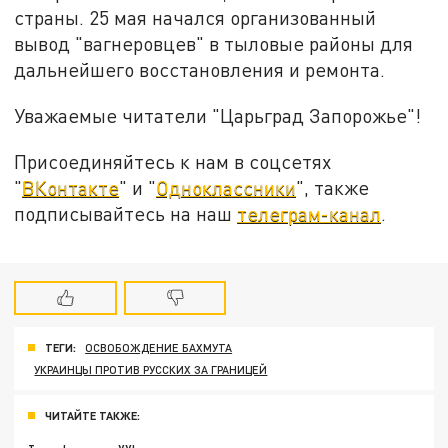
страны. 25 мая начался организованный
вывод "вагнеровцев" в тыловые районы для
дальнейшего восстановления и ремонта.
Уважаемые читатели "Царьград Запорожье"!
Присоединяйтесь к нам в соцсетях
"
ВКонтакте
" и "
Одноклассники
", также
подписывайтесь на наш
телеграм-канал
.
ТЕГИ:
ОСВОБОЖДЕНИЕ БАХМУТА
УКРАИНЦЫ ПРОТИВ РУССКИХ ЗА ГРАНИЦЕЙ
ЧИТАЙТЕ ТАКЖЕ: