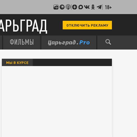
18+
АРЬГРАД
ОТКЛЮЧИТЬ РЕКЛАМУ
ФИЛЬМЫ
МЫ В КУРСЕ