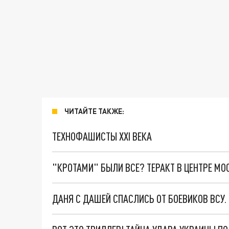
ЧИТАЙТЕ ТАКЖЕ:
ТЕХНОФАШИСТЫ XXI ВЕКА
"КРОТАМИ" БЫЛИ ВСЕ? ТЕРАКТ В ЦЕНТРЕ М
ДАНЯ С ДАШЕЙ СПАСЛИСЬ ОТ БОЕВИКОВ ВСУ