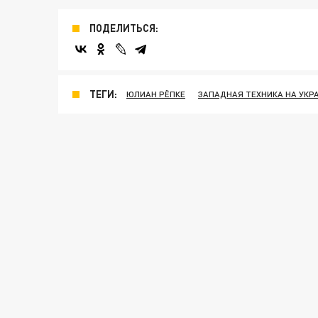
ПОДЕЛИТЬСЯ:
ТЕГИ:
ЮЛИАН РЁПКЕ
ЗАПАДНАЯ ТЕХНИКА НА УКР