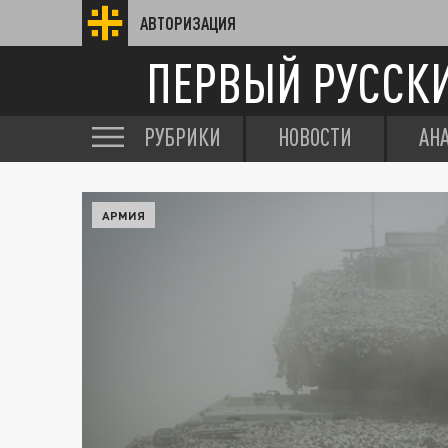
АВТОРИЗАЦИЯ
ПЕРВЫЙ РУССК
РУБРИКИ
НОВОСТИ
АН
АРМИЯ