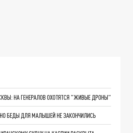
ОСКВЫ: НА ГЕНЕРАЛОВ ОХОТЯТСЯ "ЖИВЫЕ ДРОНЫ"
. НО БЕДЫ ДЛЯ МАЛЫШЕЙ НЕ ЗАКОНЧИЛИСЬ