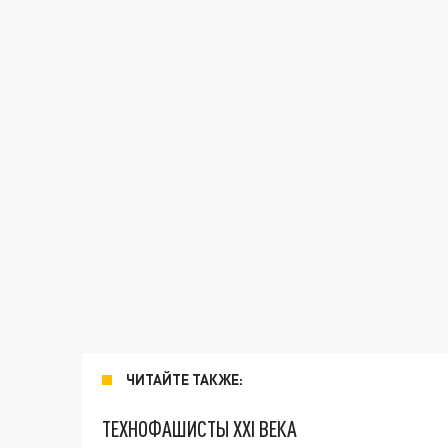
ЧИТАЙТЕ ТАКЖЕ:
ТЕХНОФАШИСТЫ XXI ВЕКА