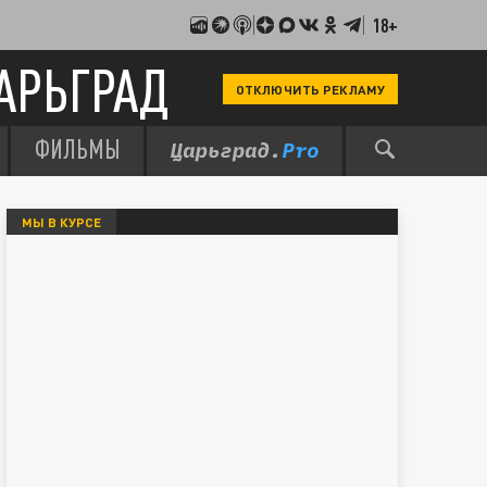
18+
АРЬГРАД
ОТКЛЮЧИТЬ РЕКЛАМУ
ФИЛЬМЫ
МЫ В КУРСЕ