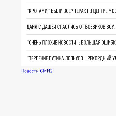
"КРОТАМИ" БЫЛИ ВСЕ? ТЕРАКТ В ЦЕНТРЕ М
ДАНЯ С ДАШЕЙ СПАСЛИСЬ ОТ БОЕВИКОВ ВСУ
Новости СМИ2