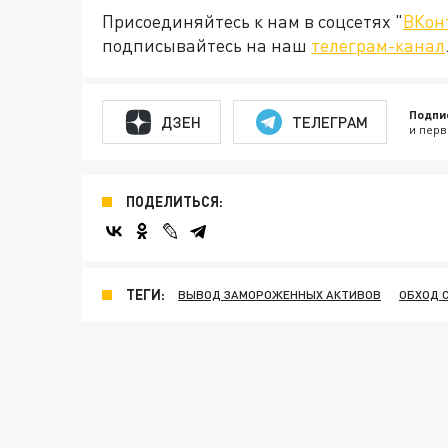
Присоединяйтесь к нам в соцсетях "
ВКон
подписывайтесь на наш
телеграм-канал
Подпи
ДЗЕН
ТЕЛЕГРАМ
и перв
ПОДЕЛИТЬСЯ:
ТЕГИ:
ВЫВОД ЗАМОРОЖЕННЫХ АКТИВОВ
ОБХОД 