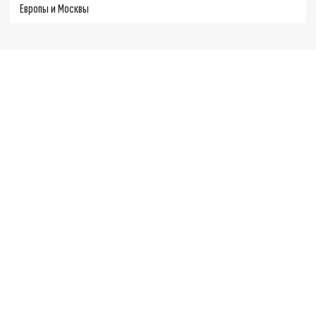
Европы и Москвы