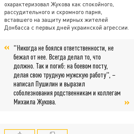
охарактеризовал Жукова как спокойного,
рассудительного и скромного парня,
вставшего на защиту мирных жителей
Донбасса с первых дней украинской агрессии.
"Никогда не боялся ответственности, не
бежал от нее. Всегда делал то, что
должно. Так и погиб: на боевом посту,
делая свою трудную мужскую работу", –
написал Пушилин и выразил
соболезнования родственникам и коллегам
Михаила Жукова.