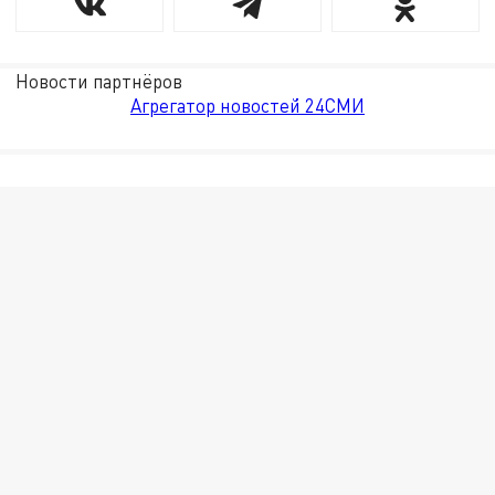
Новости партнёров
Агрегатор новостей 24СМИ