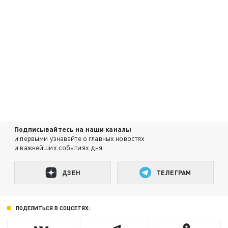
Подписывайтесь на наши каналы
и первыми узнавайте о главных новостях
и важнейших событиях дня.
ДЗЕН
ТЕЛЕГРАМ
ПОДЕЛИТЬСЯ В СОЦСЕТЯХ: