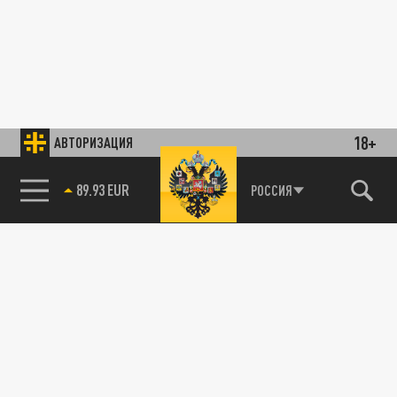
18+
АВТОРИЗАЦИЯ
89.93 EUR
РОССИЯ