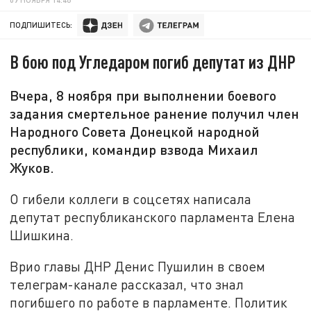
ПОДПИШИТЕСЬ:
В бою под Угледаром погиб депутат из ДНР
Вчера, 8 ноября при выполнении боевого
задания смертельное ранение получил член
Народного Совета Донецкой народной
республики, командир взвода Михаил
Жуков.
О гибели коллеги в соцсетях написала
депутат республиканского парламента Елена
Шишкина.
Врио главы ДНР Денис Пушилин в своем
телеграм-канале рассказал, что знал
погибшего по работе в парламенте. Политик