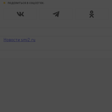
ПОДЕЛИТЬСЯ В СОЦСЕТЯХ:
Новости smi2.ru