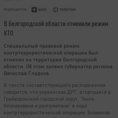
ПОДПИШИТЕСЬ:
В Белгородской области отменили режим
КТО
Специальный правовой режим
контртеррористической операции был
отменен на территории Белгородской
области. Об этом заявил губернатор региона
Вячеслав Гладков.
В тексте соответствующего распоряжения
говорится, что украинская ДРГ, вторгшаяся в
Грайворонский городской округ, "была
блокирована и разгромлена" в ходе
контртеррористической операции. Боевиков