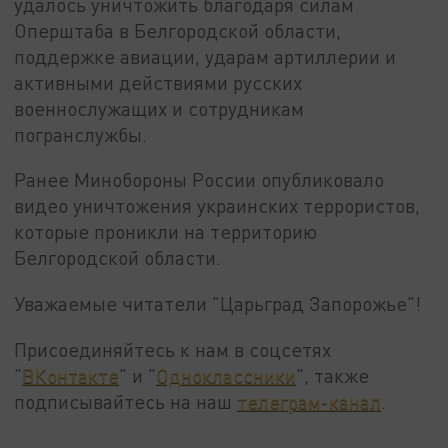
удалось уничтожить благодаря силам
Оперштаба в Белгородской области,
поддержке авиации, ударам артиллерии и
активными действиями русских
военнослужащих и сотрудникам
погранслужбы.
Ранее Минобороны России опубликовало
видео уничтожения украинских террористов,
которые проникли на территорию
Белгородской области.
Уважаемые читатели "Царьград Запорожье"!
Присоединяйтесь к нам в соцсетях
"
ВКонтакте
" и "
Одноклассники
", также
подписывайтесь на наш
телеграм-канал
.