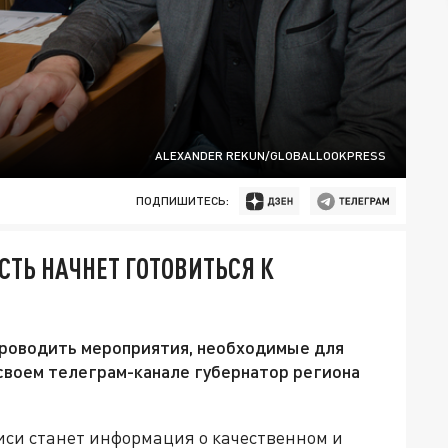
ALEXANDER REKUN/GLOBALLOOKPRESS
ПОДПИШИТЕСЬ:
СТЬ НАЧНЕТ ГОТОВИТЬСЯ К
проводить мероприятия, необходимые для
своем телеграм-канале губернатор региона
иси станет информация о качественном и