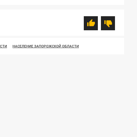
АСТИ
НАСЕЛЕНИЕ ЗАПОРОЖСКОЙ ОБЛАСТИ