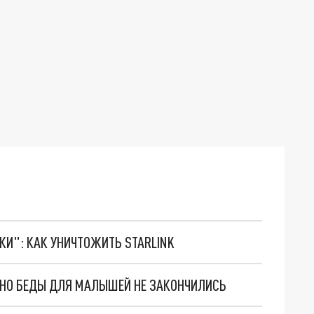
ТКИ": КАК УНИЧТОЖИТЬ STARLINK
. НО БЕДЫ ДЛЯ МАЛЫШЕЙ НЕ ЗАКОНЧИЛИСЬ