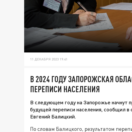
11 ДЕКАБРЯ 2023 19:41
В 2024 ГОДУ ЗАПОРОЖСКАЯ ОБЛА
ПЕРЕПИСИ НАСЕЛЕНИЯ
В следующем году на Запорожье начнут 
будущей переписи населения, сообщил в 
Евгений Балицкий.
По словам Балицкого, результатом переп