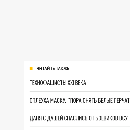
ЧИТАЙТЕ ТАКЖЕ:
ТЕХНОФАШИСТЫ XXI ВЕКА
ОПЛЕУХА МАСКУ. "ПОРА СНЯТЬ БЕЛЫЕ ПЕРЧА
ДАНЯ С ДАШЕЙ СПАСЛИСЬ ОТ БОЕВИКОВ ВСУ