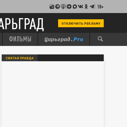
18+
АРЬГРАД
ОТКЛЮЧИТЬ РЕКЛАМУ
ФИЛЬМЫ
СВЯТАЯ ПРАВДА