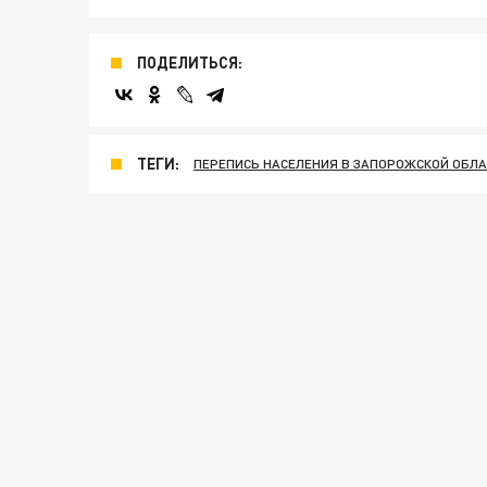
ПОДЕЛИТЬСЯ:
ТЕГИ:
ПЕРЕПИСЬ НАСЕЛЕНИЯ В ЗАПОРОЖСКОЙ ОБЛ