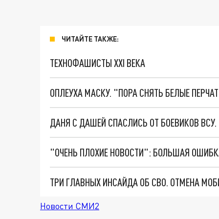
ЧИТАЙТЕ ТАКЖЕ:
ТЕХНОФАШИСТЫ XXI ВЕКА
ОПЛЕУХА МАСКУ. "ПОРА СНЯТЬ БЕЛЫЕ ПЕРЧА
ДАНЯ С ДАШЕЙ СПАСЛИСЬ ОТ БОЕВИКОВ ВСУ
Новости СМИ2