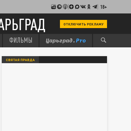
18+
АРЬГРАД
ОТКЛЮЧИТЬ РЕКЛАМУ
ФИЛЬМЫ
СВЯТАЯ ПРАВДА