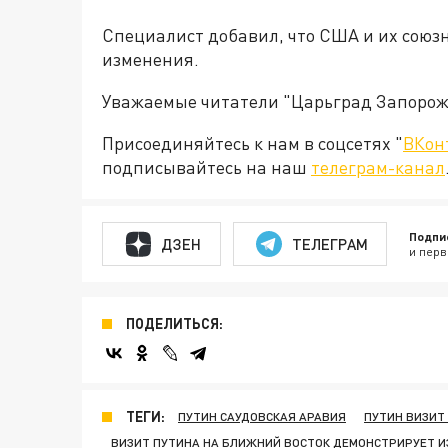
Специалист добавил, что США и их союз
изменения.
Уважаемые читатели "Царьград Запорож
Присоединяйтесь к нам в соцсетях "
ВКон
подписывайтесь на наш
телеграм-канал
Подпи
ДЗЕН
ТЕЛЕГРАМ
и перв
ПОДЕЛИТЬСЯ:
ТЕГИ:
ПУТИН САУДОВСКАЯ АРАВИЯ
ПУТИН ВИЗИТ
ВИЗИТ ПУТИНА НА БЛИЖНИЙ ВОСТОК ДЕМОНСТРИРУЕТ 