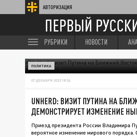
АВТОРИЗАЦИЯ
ПЕРВЫЙ РУССК
РУБРИКИ
НОВОСТИ
АН
ПОЛИТИКА
07 ДЕКАБРЯ 2023 18:34
UNHERD: ВИЗИТ ПУТИНА НА БЛИ
ДЕМОНСТРИРУЕТ ИЗМЕНЕНИЕ Н
Приезд президента России Владимира Пу
вероятное изменение мирового порядка. 