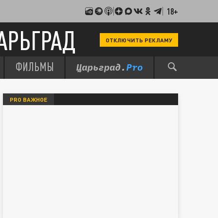
18+
АРЬГРАД
ОТКЛЮЧИТЬ РЕКЛАМУ
ФИЛЬМЫ
PRO ВАЖНОЕ