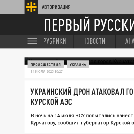
АВТОРИЗАЦИЯ
ПЕРВЫЙ РУССК
РУБРИКИ
НОВОСТИ
АН
ПРОИСШЕСТВИЯ
УКРАИНА
14 ИЮЛЯ 2023 10:27
УКРАИНСКИЙ ДРОН АТАКОВАЛ ГО
КУРСКОЙ АЭС
В ночь на 14 июля ВСУ попытались нанест
Курчатову, сообщил губернатор Курской 