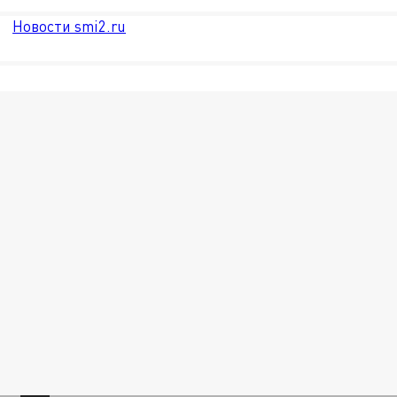
Новости smi2.ru