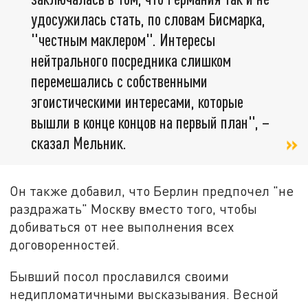
удосужилась стать, по словам Бисмарка,
"честным маклером". Интересы
нейтрального посредника слишком
перемешались с собственными
эгоистическими интересами, которые
вышли в конце концов на первый план", –
сказал Мельник.
Он также добавил, что Берлин предпочел "не
раздражать" Москву вместо того, чтобы
добиваться от нее выполнения всех
договоренностей.
Бывший посол прославился своими
недипломатичными высказывания. Весной