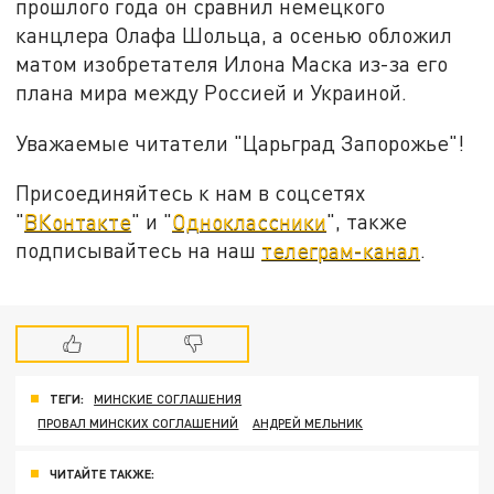
прошлого года он сравнил немецкого
канцлера Олафа Шольца, а осенью обложил
матом изобретателя Илона Маска из-за его
плана мира между Россией и Украиной.
Уважаемые читатели "Царьград Запорожье"!
Присоединяйтесь к нам в соцсетях
"
ВКонтакте
" и "
Одноклассники
", также
подписывайтесь на наш
телеграм-канал
.
ТЕГИ:
МИНСКИЕ СОГЛАШЕНИЯ
ПРОВАЛ МИНСКИХ СОГЛАШЕНИЙ
АНДРЕЙ МЕЛЬНИК
ЧИТАЙТЕ ТАКЖЕ: