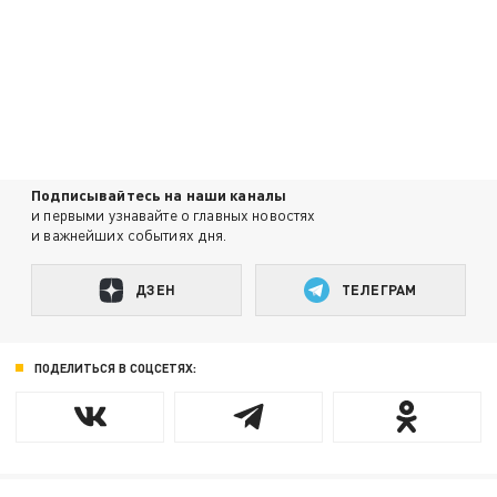
Подписывайтесь на наши каналы
и первыми узнавайте о главных новостях
и важнейших событиях дня.
ДЗЕН
ТЕЛЕГРАМ
ПОДЕЛИТЬСЯ В СОЦСЕТЯХ: