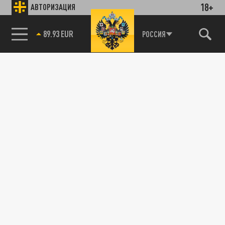
18+
АВТОРИЗАЦИЯ
89.93 EUR
РОССИЯ