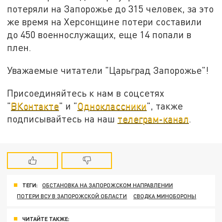
потеряли на Запорожье до 315 человек, за это
же время на Херсонщине потери составили
до 450 военнослужащих, еще 14 попали в
плен.
Уважаемые читатели "Царьград Запорожье"!
Присоединяйтесь к нам в соцсетях
"
ВКонтакте
" и "
Одноклассники
", также
подписывайтесь на наш
телеграм-канал
.
ТЕГИ:
ОБСТАНОВКА НА ЗАПОРОЖСКОМ НАПРАВЛЕНИИ
ПОТЕРИ ВСУ В ЗАПОРОЖСКОЙ ОБЛАСТИ
СВОДКА МИНОБОРОНЫ
ЧИТАЙТЕ ТАКЖЕ: