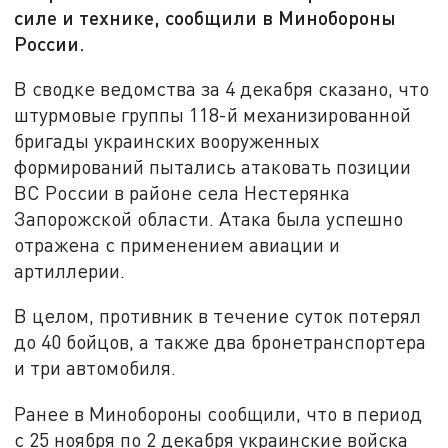
силе и технике, сообщили в Минобороны
России.
В сводке ведомства за 4 декабря сказано, что
штурмовые группы 118-й механизированной
бригады украинских вооруженных
формирований пытались атаковать позиции
ВС России в районе села Нестерянка
Запорожской области. Атака была успешно
отражена с применением авиации и
артиллерии.
В целом, противник в течение суток потерял
до 40 бойцов, а также два бронетранспортера
и три автомобиля.
Ранее в Минобороны сообщили, что в период
с 25 ноября по 2 декабря украинские войска