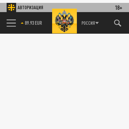
18+
АВТОРИЗАЦИЯ
РОССИЯ
89.93 EUR
85.64 BRENT