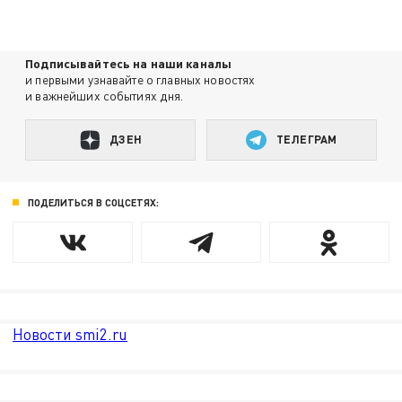
Подписывайтесь на наши каналы
и первыми узнавайте о главных новостях
и важнейших событиях дня.
ДЗЕН
ТЕЛЕГРАМ
ПОДЕЛИТЬСЯ В СОЦСЕТЯХ:
Новости smi2.ru